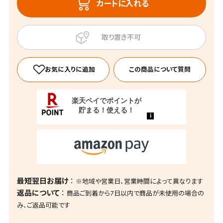
カートに入れる
この商品について質問
最短翌日お届け
※地域や営業日、営業時間によって異なります
返品について
商品ご到着から7日以内で商品が未使用の場合の
み、ご返品可能です