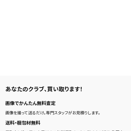
あなたのクラブ、
買い取ります！
画像でかんたん無料査定
画像を撮って送るだけ。専門スタッフがお見積りします。
送料・梱包材無料