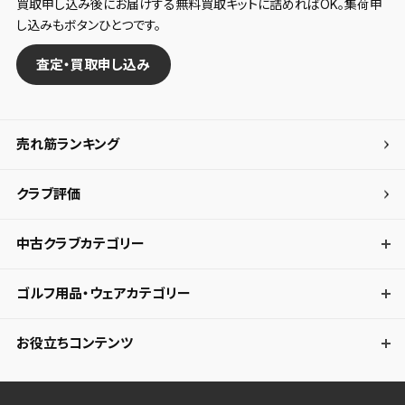
買取申し込み後にお届けする無料買取キットに詰めればOK。集荷申
し込みもボタンひとつです。
査定・買取申し込み
売れ筋ランキング
クラブ評価
中古クラブカテゴリー
ゴルフ用品・ウェアカテゴリー
お役立ちコンテンツ