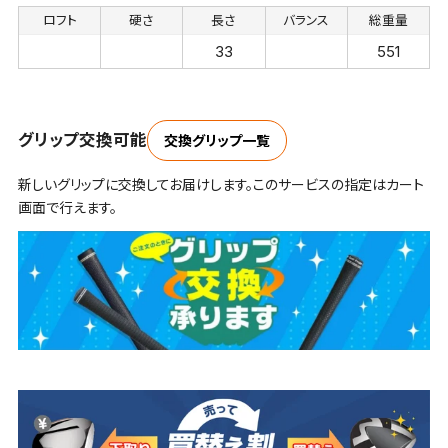
ロフト
硬さ
長さ
バランス
総重量
33
551
グリップ交換可能
交換グリップ一覧
新しいグリップに交換してお届けします。このサービスの指定はカート
画面で行えます。