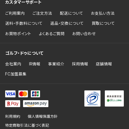
カスタマーサポート
ご利用案内
ご注文方法
配送について
お支払い方法
送料・手数料について
返品・交換について
買取について
お買物ポイント
よくあるご質問
お問い合わせ
ゴルフ・ドゥについて
会社案内
IR情報
事業紹介
採用情報
店舗情報
FC加盟募集
利用規約
個人情報保護方針
特定商取引法に基づく表記