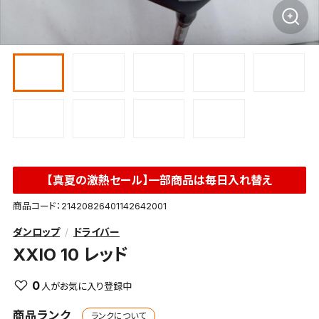
【真夏の激熱セール】一部商品は毎日入れ替え
商品コード：21420826401142642001
ダンロップ
ドライバー
XXIO 10 レッド
0
商品ランク
ランクについて