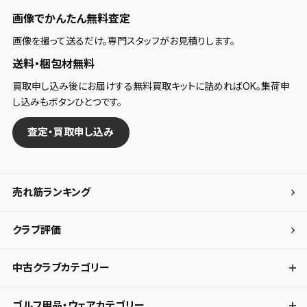
画像でかんたん無料査定
画像を撮って送るだけ。専門スタッフがお見積りします。
送料・梱包材無料
買取申し込み後にお届けする無料買取キットに詰めればOK。集荷申
し込みもボタンひとつです。
査定・買取申し込み
売れ筋ランキング
クラブ評価
中古クラブカテゴリー
ゴルフ用品・ウェアカテゴリー