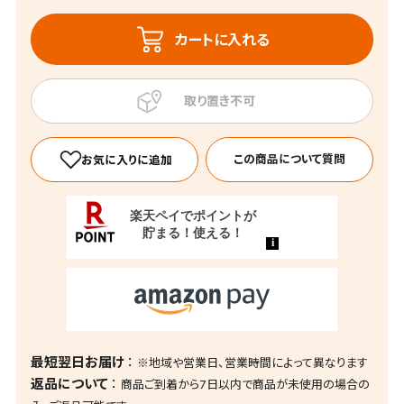
カートに入れる
この商品について質問
最短翌日お届け
※地域や営業日、営業時間によって異なります
返品について
商品ご到着から7日以内で商品が未使用の場合の