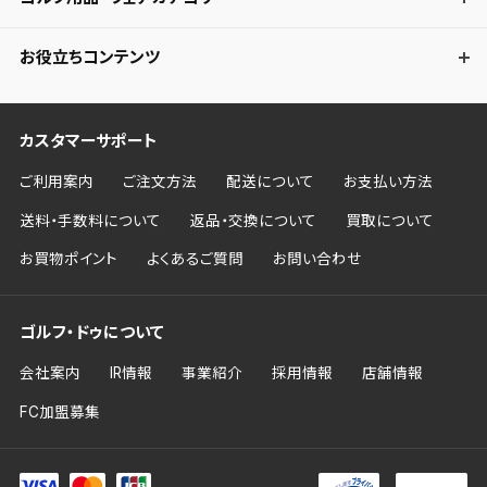
お役立ちコンテンツ
カスタマーサポート
ご利用案内
ご注文方法
配送について
お支払い方法
送料・手数料について
返品・交換について
買取について
お買物ポイント
よくあるご質問
お問い合わせ
ゴルフ・ドゥについて
会社案内
IR情報
事業紹介
採用情報
店舗情報
FC加盟募集