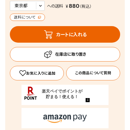
880
への送料
送料について
カートに入れる
この商品について質問