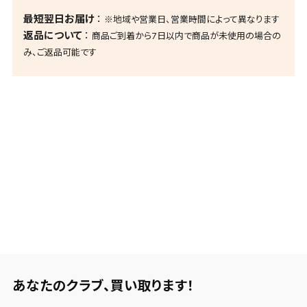
最短翌日お届け
※地域や営業日、営業時間によって異なります
返品について
商品ご到着から7日以内で商品が未使用の場合の
み、ご返品可能です
あなたのクラブ、
買い取ります！