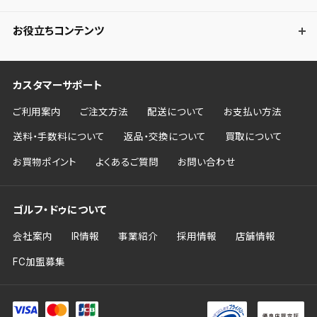
お役立ちコンテンツ
カスタマーサポート
ご利用案内
ご注文方法
配送について
お支払い方法
送料・手数料について
返品・交換について
買取について
お買物ポイント
よくあるご質問
お問い合わせ
ゴルフ・ドゥについて
会社案内
IR情報
事業紹介
採用情報
店舗情報
FC加盟募集