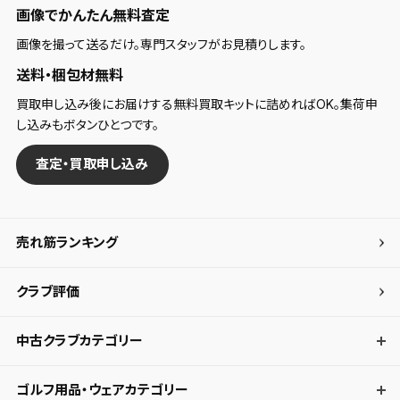
画像でかんたん無料査定
画像を撮って送るだけ。専門スタッフがお見積りします。
送料・梱包材無料
買取申し込み後にお届けする無料買取キットに詰めればOK。集荷申
し込みもボタンひとつです。
査定・買取申し込み
売れ筋ランキング
クラブ評価
中古クラブカテゴリー
ゴルフ用品・ウェアカテゴリー