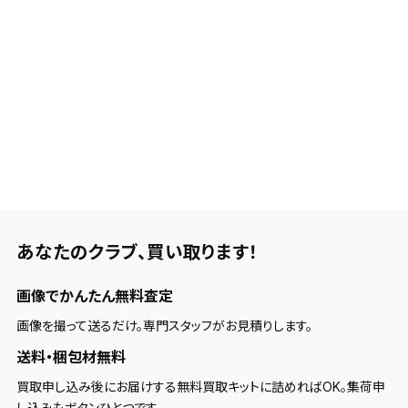
あなたのクラブ、
買い取ります！
画像でかんたん無料査定
画像を撮って送るだけ。専門スタッフがお見積りします。
送料・梱包材無料
買取申し込み後にお届けする無料買取キットに詰めればOK。集荷申
し込みもボタンひとつです。