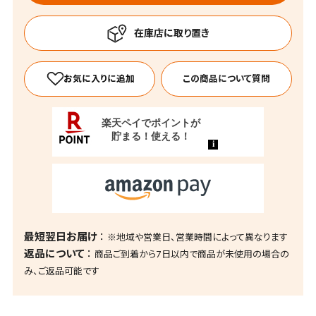
この商品について質問
最短翌日お届け
※地域や営業日、営業時間によって異なります
返品について
商品ご到着から7日以内で商品が未使用の場合の
み、ご返品可能です