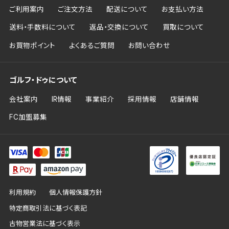
ご利用案内
ご注文方法
配送について
お支払い方法
送料・手数料について
返品・交換について
買取について
お買物ポイント
よくあるご質問
お問い合わせ
ゴルフ・ドゥについて
会社案内
IR情報
事業紹介
採用情報
店舗情報
FC加盟募集
利用規約
個人情報保護方針
特定商取引法に基づく表記
古物営業法に基づく表示