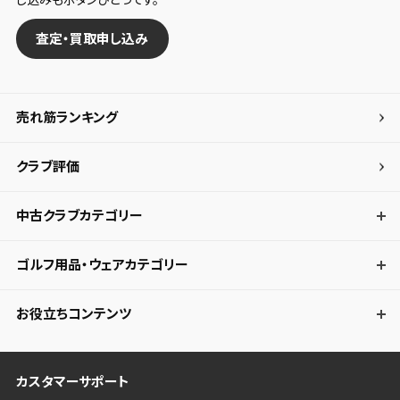
査定・買取申し込み
売れ筋ランキング
クラブ評価
中古クラブカテゴリー
ゴルフ用品・ウェアカテゴリー
お役立ちコンテンツ
カスタマーサポート