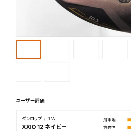
ユーザー評価
ダンロップ
１Ｗ
飛距離
XXIO 12 ネイビー
方向性