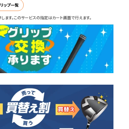
リップ一覧
けします。このサービスの指定はカート画面で行えます。