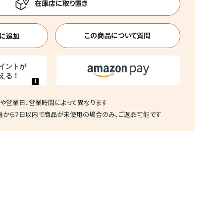
この商品について質問
や営業日、営業時間によって異なります
着から7日以内で商品が未使用の場合のみ、ご返品可能です