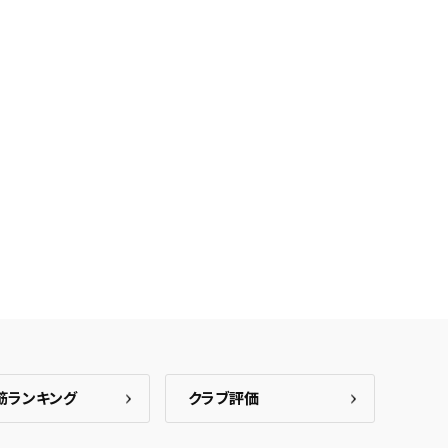
筋ランキング
クラブ評価