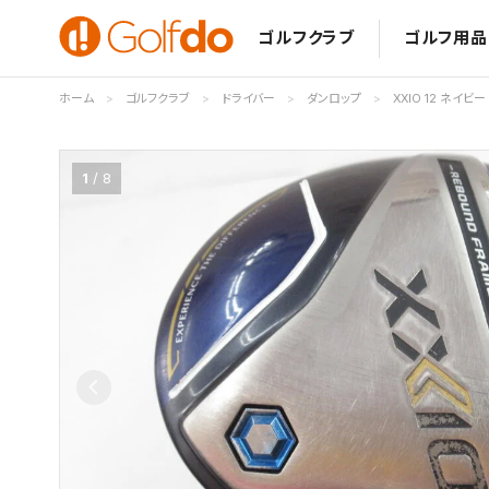
ゴルフクラブ
ゴルフ用品
ホーム
ゴルフクラブ
ドライバー
ダンロップ
XXIO 12 ネイビー
1
8