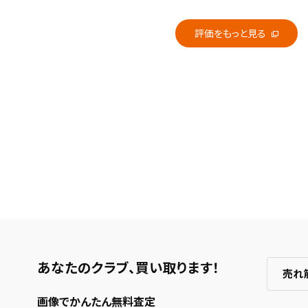
評価をもっと見る
あなたのクラブ、
買い取ります！
売れ
画像でかんたん無料査定