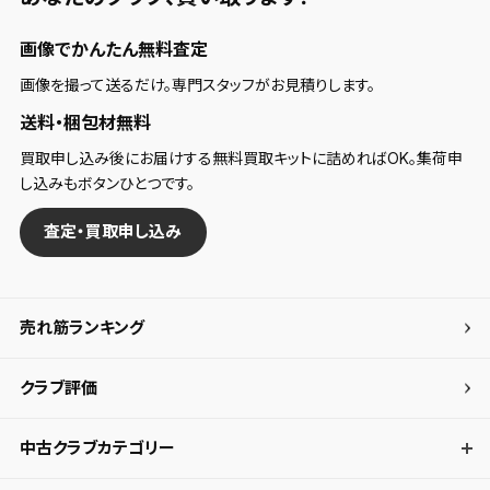
画像でかんたん無料査定
画像を撮って送るだけ。専門スタッフがお見積りします。
送料・梱包材無料
買取申し込み後にお届けする無料買取キットに詰めればOK。集荷申
し込みもボタンひとつです。
査定・買取申し込み
売れ筋ランキング
クラブ評価
中古クラブカテゴリー