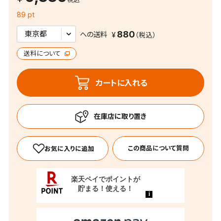
89 pt
880
への送料
送料について
カートに入れる
この商品について質問