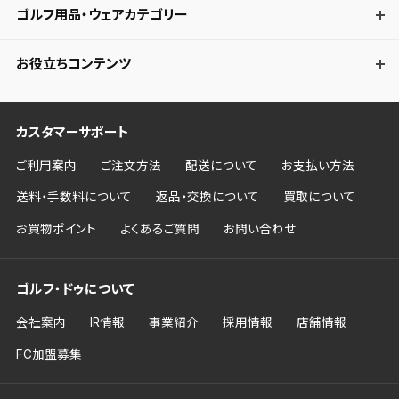
ゴルフ用品・ウェアカテゴリー
お役立ちコンテンツ
カスタマーサポート
ご利用案内
ご注文方法
配送について
お支払い方法
送料・手数料について
返品・交換について
買取について
お買物ポイント
よくあるご質問
お問い合わせ
ゴルフ・ドゥについて
会社案内
IR情報
事業紹介
採用情報
店舗情報
FC加盟募集