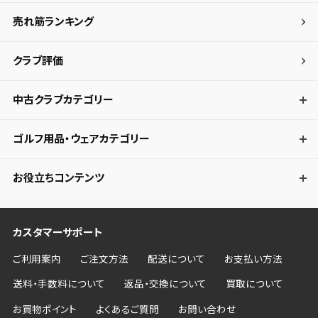
売れ筋ランキング
クラブ評価
中古クラブカテゴリー
ゴルフ用品・ウェアカテゴリー
お役立ちコンテンツ
カスタマーサポート
ご利用案内
ご注文方法
配送について
お支払い方法
送料・手数料について
返品・交換について
買取について
お買物ポイント
よくあるご質問
お問い合わせ