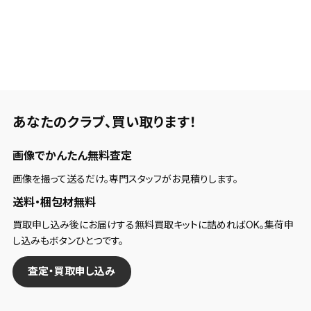
あなたのクラブ、
買い取ります！
画像でかんたん無料査定
画像を撮って送るだけ。専門スタッフがお見積りします。
送料・梱包材無料
買取申し込み後にお届けする無料買取キットに詰めればOK。集荷申
し込みもボタンひとつです。
査定・買取申し込み