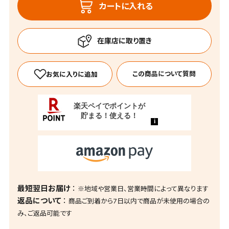
カートに入れる
この商品について質問
最短翌日お届け
※地域や営業日、営業時間によって異なります
返品について
商品ご到着から7日以内で商品が未使用の場合の
み、ご返品可能です