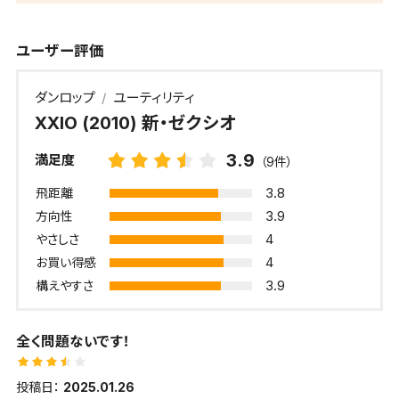
ユーザー評価
ダンロップ
ユーティリティ
XXIO (2010) 新・ゼクシオ
3.9
満足度
（9件）
3.8
飛距離
3.9
方向性
4
やさしさ
4
お買い得感
3.9
構えやすさ
全く問題ないです！
投稿日：
2025.01.26