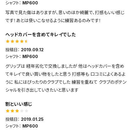
シャフト：
MP600
写真で見た傷はありますが、思いのほか綺麗で、打感もいい感じ
です！あとは使いこなせるように練習あるのみです！
ヘッドカバーを含めてキレイでした
投稿日：
2019.09.12
シャフト：
MP600
グリップは 経年劣化で交換しましたが 他はヘッドカバーを含め
てキレイで良い買い物をしたと思う 打感等も 口コミによくあるよ
うに 私にはぴったりのクラブでした 練習を重ねて クラブのポテン
シャルを引き出していきたいと思います
割といい感じ
投稿日：
2019.01.25
シャフト：
MP600