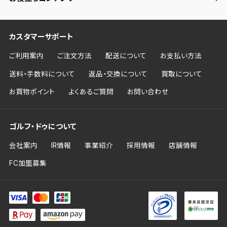
カスタマーサポート
ご利用案内
ご注文方法
配送について
お支払い方法
送料・手数料について
返品・交換について
買取について
お買物ポイント
よくあるご質問
お問い合わせ
ゴルフ・ドゥについて
会社案内
IR情報
事業紹介
採用情報
店舗情報
FC加盟募集