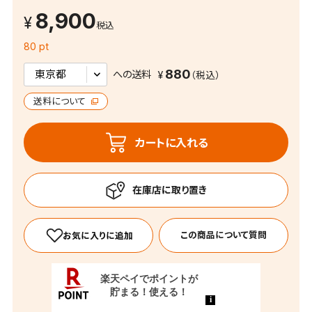
8,900
税込
80 pt
880
への送料
送料について
カートに入れる
この商品について質問