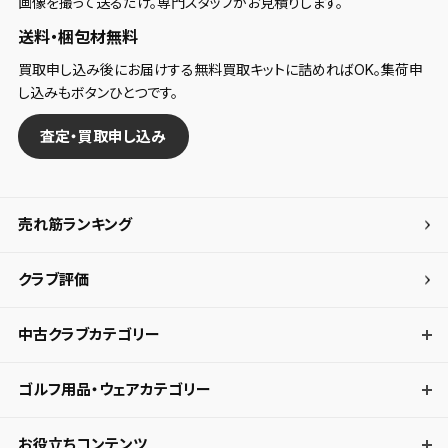
画像を撮って送るだけ。専門スタッフがお見積りします。
送料・梱包材無料
買取申し込み後にお届けする無料買取キットに詰めればOK。集荷申
し込みもボタンひとつです。
査定・買取申し込み
売れ筋ランキング
クラブ評価
中古クラブカテゴリー
ゴルフ用品・ウェアカテゴリー
お役立ちコンテンツ