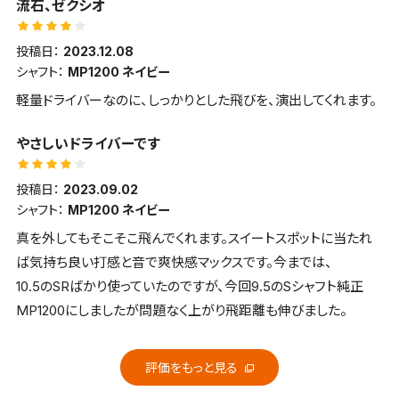
流石、ゼクシオ
投稿日：
2023.12.08
シャフト：
MP1200 ネイビー
軽量ドライバーなのに、しっかりとした飛びを、演出してくれます。
やさしいドライバーです
投稿日：
2023.09.02
シャフト：
MP1200 ネイビー
真を外してもそこそこ飛んでくれます。スイートスポットに当たれ
ば気持ち良い打感と音で爽快感マックスです。今までは、
10.5のSRばかり使っていたのですが、今回9.5のSシャフト純正
MP1200にしましたが問題なく上がり飛距離も伸びました。
評価をもっと見る