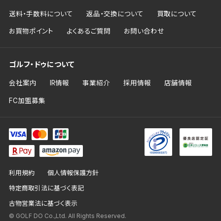
送料・手数料について
返品・交換について
買取について
お買物ポイント
よくあるご質問
お問い合わせ
ゴルフ・ドゥについて
会社案内
IR情報
事業紹介
採用情報
店舗情報
FC加盟募集
利用規約
個人情報保護方針
特定商取引法に基づく表記
古物営業法に基づく表示
© GOLF DO Co.,Ltd. All Rights Reserved.