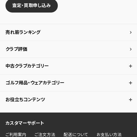
査定・買取申し込み
売れ筋ランキング
クラブ評価
中古クラブカテゴリー
ゴルフ用品・ウェアカテゴリー
お役立ちコンテンツ
カスタマーサポート
ご利用案内
ご注文方法
配送について
お支払い方法