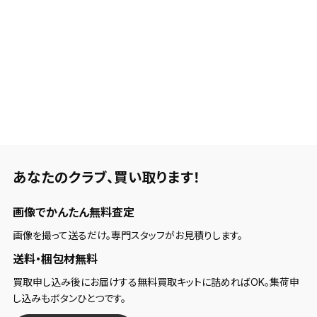
あなたのクラブ、
買い取ります！
画像でかんたん無料査定
画像を撮って送るだけ。専門スタッフがお見積りします。
送料・梱包材無料
買取申し込み後にお届けする無料買取キットに詰めればOK。集荷申
し込みもボタンひとつです。