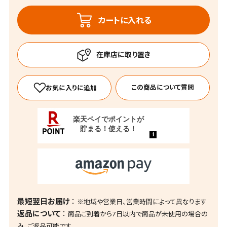
カートに入れる
この商品について質問
最短翌日お届け
※地域や営業日、営業時間によって異なります
返品について
商品ご到着から7日以内で商品が未使用の場合の
み、ご返品可能です