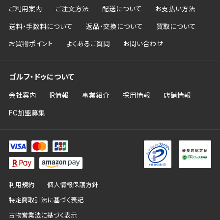
ご利用案内
ご注文方法
配送について
お支払い方法
送料・手数料について
返品・交換について
買取について
お買物ポイント
よくあるご質問
お問い合わせ
ゴルフ・ドゥについて
会社案内
IR情報
事業紹介
採用情報
店舗情報
FC加盟募集
利用規約
個人情報保護方針
特定商取引法に基づく表記
古物営業法に基づく表示