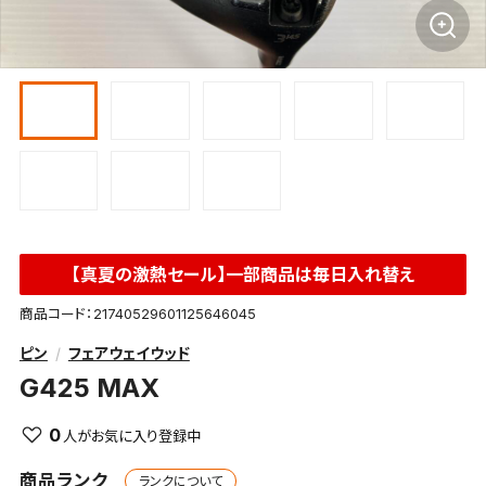
【真夏の激熱セール】一部商品は毎日入れ替え
商品コード：21740529601125646045
ピン
フェアウェイウッド
G425 MAX
0
商品ランク
ランクについて