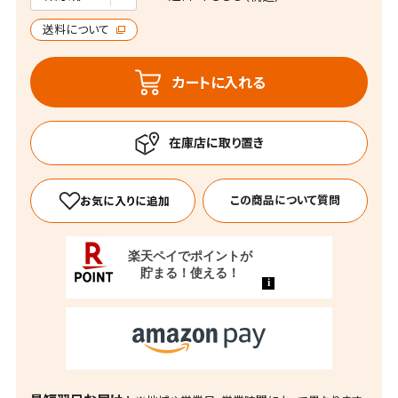
送料について
カートに入れる
この商品について質問