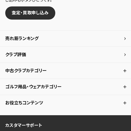
査定・買取申し込み
売れ筋ランキング
クラブ評価
中古クラブカテゴリー
ゴルフ用品・ウェアカテゴリー
お役立ちコンテンツ
カスタマーサポート