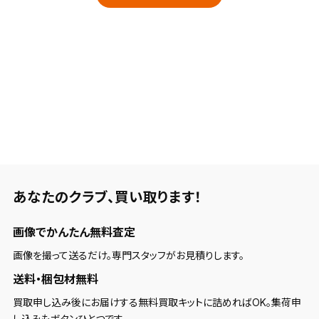
あなたのクラブ、
買い取ります！
画像でかんたん無料査定
画像を撮って送るだけ。専門スタッフがお見積りします。
送料・梱包材無料
買取申し込み後にお届けする無料買取キットに詰めればOK。集荷申
し込みもボタンひとつです。