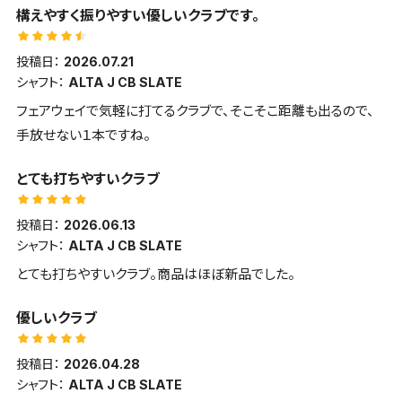
構えやすく振りやすい優しいクラブです。
投稿日：
2026.07.21
シャフト：
ALTA J CB SLATE
フェアウェイで気軽に打てるクラブで、そこそこ距離も出るので、
手放せない１本ですね。
とても打ちやすいクラブ
投稿日：
2026.06.13
シャフト：
ALTA J CB SLATE
とても打ちやすいクラブ。商品はほぼ新品でした。
優しいクラブ
投稿日：
2026.04.28
シャフト：
ALTA J CB SLATE