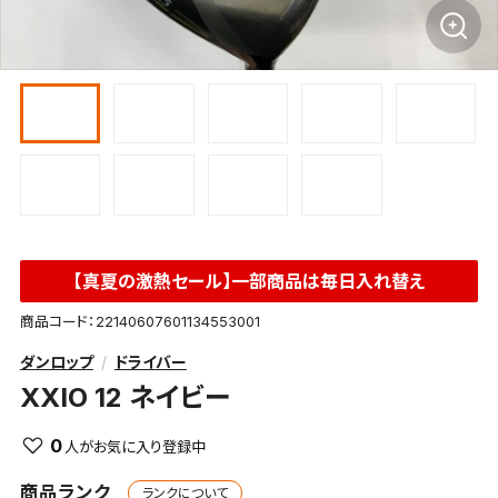
【真夏の激熱セール】一部商品は毎日入れ替え
商品コード：22140607601134553001
ダンロップ
ドライバー
XXIO 12 ネイビー
0
商品ランク
ランクについて