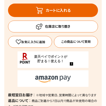
カートに入れる
この商品について質問
最短翌日お届け
※地域や営業日、営業時間によって異なります
返品について
商品ご到着から7日以内で商品が未使用の場合の