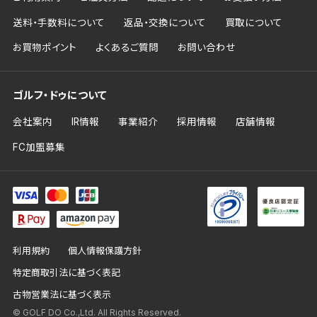
送料・手数料について
返品・交換について
買取について
お買物ポイント
よくあるご質問
お問い合わせ
ゴルフ・ドゥについて
会社案内
IR情報
事業紹介
採用情報
店舗情報
FC加盟募集
利用規約
個人情報保護方針
特定商取引法に基づく表記
古物営業法に基づく表示
© GOLF DO Co.,Ltd. All Rights Reserved.