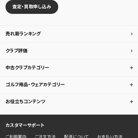
査定・買取申し込み
売れ筋ランキング
クラブ評価
中古クラブカテゴリー
ゴルフ用品・ウェアカテゴリー
お役立ちコンテンツ
カスタマーサポート
ご利用案内
ご注文方法
配送について
お支払い方法