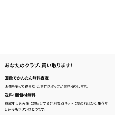
あなたのクラブ、
買い取ります！
画像でかんたん無料査定
画像を撮って送るだけ。専門スタッフがお見積りします。
送料・梱包材無料
買取申し込み後にお届けする無料買取キットに詰めればOK。集荷申
し込みもボタンひとつです。