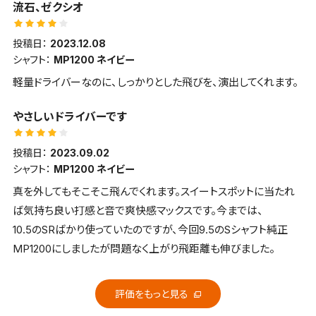
流石、ゼクシオ
投稿日：
2023.12.08
シャフト：
MP1200 ネイビー
軽量ドライバーなのに、しっかりとした飛びを、演出してくれます。
やさしいドライバーです
投稿日：
2023.09.02
シャフト：
MP1200 ネイビー
真を外してもそこそこ飛んでくれます。スイートスポットに当たれ
ば気持ち良い打感と音で爽快感マックスです。今までは、
10.5のSRばかり使っていたのですが、今回9.5のSシャフト純正
MP1200にしましたが問題なく上がり飛距離も伸びました。
評価をもっと見る