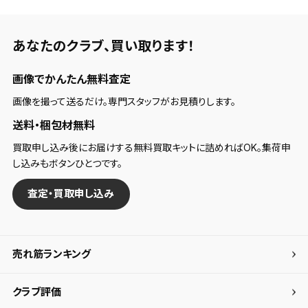
あなたのクラブ、
買い取ります！
画像でかんたん無料査定
画像を撮って送るだけ。専門スタッフがお見積りします。
送料・梱包材無料
買取申し込み後にお届けする無料買取キットに詰めればOK。集荷申
し込みもボタンひとつです。
査定・買取申し込み
売れ筋ランキング
クラブ評価