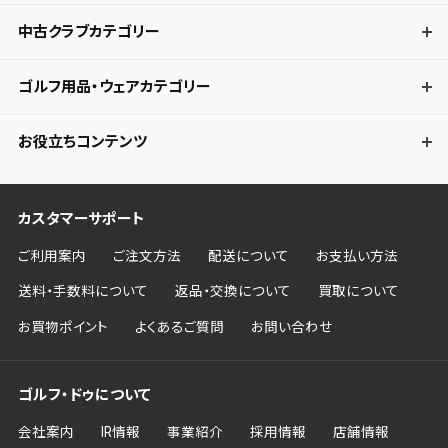
中古クラブカテゴリー
ゴルフ用品・ウェアカテゴリー
お役立ちコンテンツ
カスタマーサポート
ご利用案内
ご注文方法
配送について
お支払い方法
送料・手数料について
返品・交換について
買取について
お買物ポイント
よくあるご質問
お問い合わせ
ゴルフ・ドゥについて
会社案内
IR情報
事業紹介
採用情報
店舗情報