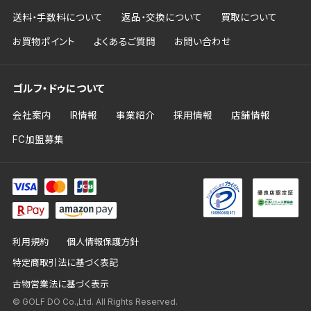
送料・手数料について
返品・交換について
買取について
お買物ポイント
よくあるご質問
お問い合わせ
ゴルフ・ドゥについて
会社案内
IR情報
事業紹介
採用情報
店舗情報
FC加盟募集
利用規約
個人情報保護方針
特定商取引法に基づく表記
古物営業法に基づく表示
© GOLF DO Co.,Ltd. All Rights Reserved.