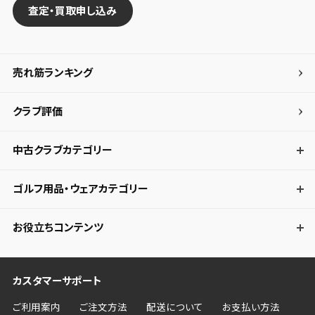
査定・買取申し込み
売れ筋ランキング
クラブ評価
中古クラブカテゴリー
ゴルフ用品・ウェアカテゴリー
お役立ちコンテンツ
カスタマーサポート
ご利用案内
ご注文方法
配送について
お支払い方法