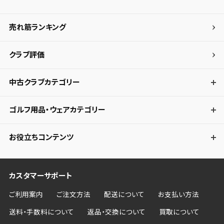
売れ筋ランキング
クラブ評価
中古クラブカテゴリー
ゴルフ用品・ウェアカテゴリー
お役立ちコンテンツ
カスタマーサポート
ご利用案内
ご注文方法
配送について
お支払い方法
送料・手数料について
返品・交換について
買取について