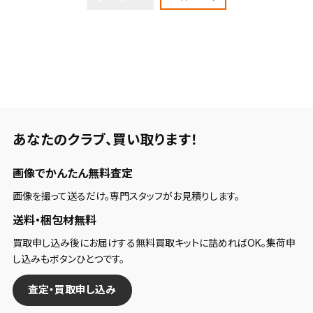
あなたのクラブ、
買い取ります！
画像でかんたん無料査定
画像を撮って送るだけ。専門スタッフがお見積りします。
送料・梱包材無料
買取申し込み後にお届けする無料買取キットに詰めればOK。集荷申
し込みもボタンひとつです。
査定・買取申し込み