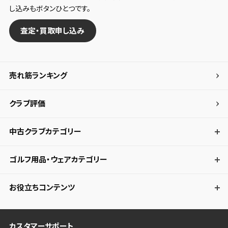
し込みもボタンひとつです。
査定・買取申し込み
売れ筋ランキング
クラブ評価
中古クラブカテゴリー
ゴルフ用品・ウェアカテゴリー
お役立ちコンテンツ
カスタマーサポート