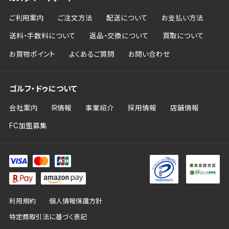
ご利用案内
ご注文方法
配送について
お支払い方法
送料・手数料について
返品・交換について
買取について
お買物ポイント
よくあるご質問
お問い合わせ
ゴルフ・ドゥについて
会社案内
IR情報
事業紹介
採用情報
店舗情報
FC加盟募集
利用規約
個人情報保護方針
特定商取引法に基づく表記