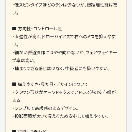
・低スピンタイプほどのランは少ないが、総距離性能は高
い。
■ 方向性・コントロール性
・直進性が高く、ドローバイアスで右へのミスを抑えやす
い。
・細かい弾道操作にはやや向かないが、フェアウェイキー
プ率は高い。
・捕まりすぎる感じは少なく、中級者にも扱いやすい。
■ 構えやすさ・見た目・デザインについて
・クラウン形状がオーソドックスでアドレス時の安心感が
ある。
・シンプルで高級感のあるデザイン。
・投影面積が大きく見えるため安心して構えやすい。