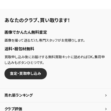
あなたのクラブ、
買い取ります！
画像でかんたん無料査定
画像を撮って送るだけ。専門スタッフがお見積りします。
送料・梱包材無料
買取申し込み後にお届けする無料買取キットに詰めればOK。集荷申
し込みもボタンひとつです。
査定・買取申し込み
売れ筋ランキング
クラブ評価