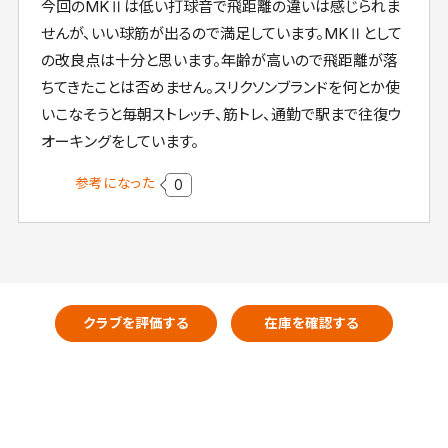
今回のMKⅡは低い打球音で飛距離の違いは感じられま
せんが、いい球筋が出るので満足しています。MKⅡとして
の改良点は十分と思います。年齢が高いので飛距離が落
ちてきたことは否めません。スリクソンブランドを何とか使
いこなそうと毎朝ストレッチ、筋トレ、通勤で駅まで往復ウ
オーキングをしています。
参考になった
0
クラブを評価する
在庫を確認する