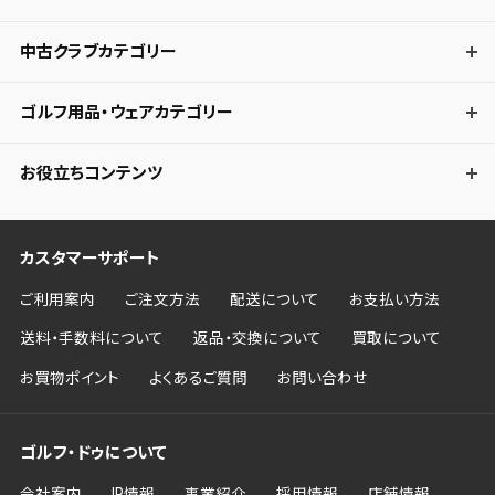
中古クラブカテゴリー
ゴルフ用品・ウェアカテゴリー
お役立ちコンテンツ
カスタマーサポート
ご利用案内
ご注文方法
配送について
お支払い方法
送料・手数料について
返品・交換について
買取について
お買物ポイント
よくあるご質問
お問い合わせ
ゴルフ・ドゥについて
会社案内
IR情報
事業紹介
採用情報
店舗情報