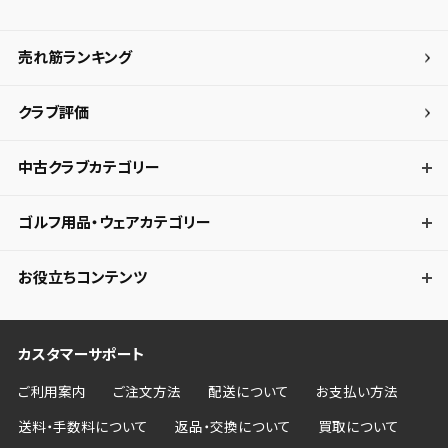
売れ筋ランキング
クラブ評価
中古クラブカテゴリー
ゴルフ用品・ウェアカテゴリー
お役立ちコンテンツ
カスタマーサポート
ご利用案内
ご注文方法
配送について
お支払い方法
送料・手数料について
返品・交換について
買取について