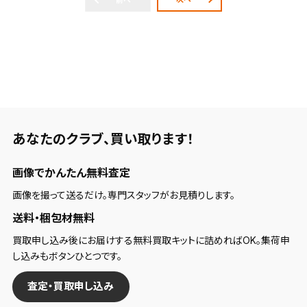
前へ
あなたのクラブ、
買い取ります！
画像でかんたん無料査定
画像を撮って送るだけ。専門スタッフがお見積りします。
送料・梱包材無料
買取申し込み後にお届けする無料買取キットに詰めればOK。集荷申
し込みもボタンひとつです。
査定・買取申し込み