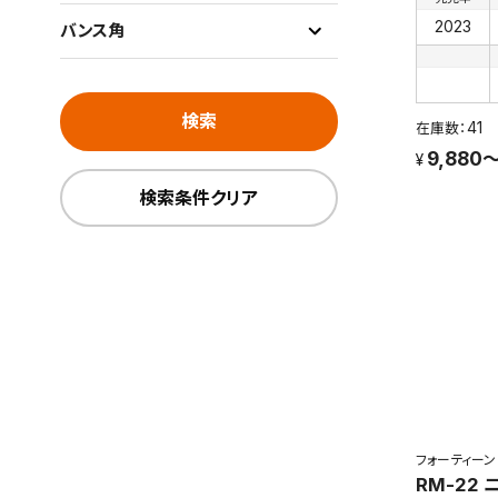
2023
バンス角
検索
41
9,880～
検索条件クリア
フォーティーン
RM-22