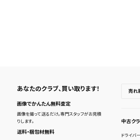
あなたのクラブ、
買い取ります！
売れ
画像でかんたん無料査定
画像を撮って送るだけ。専門スタッフがお見積
中古クラ
りします。
送料・梱包材無料
ドライバ