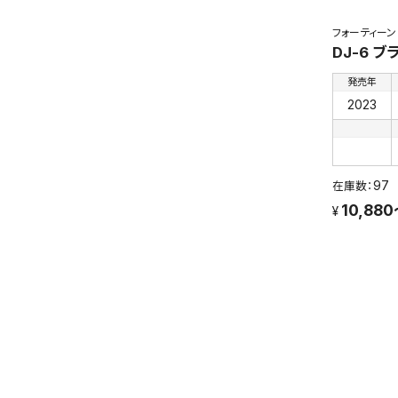
フォーティーン
DJ-6 
発売年
2023
97
10,880