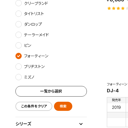
クリーブランド
タイトリスト
ダンロップ
テーラーメイド
ピン
フォーティーン
ブリヂストン
ミズノ
フォーティーン
DJ-4
一覧から選択
発売年
この条件をクリア
検索
2019
シリーズ