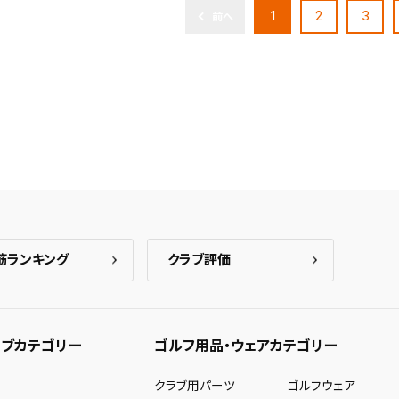
1
2
3
前へ
筋ランキング
クラブ評価
ブカテゴリー
ゴルフ用品・ウェアカテゴリー
ー
クラブ用パーツ
ゴルフウェア