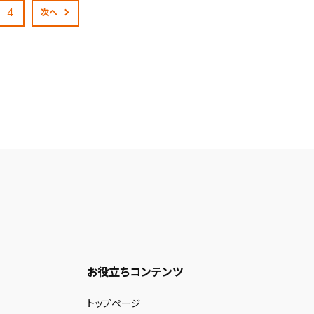
4
次へ
お役立ちコンテンツ
トップページ