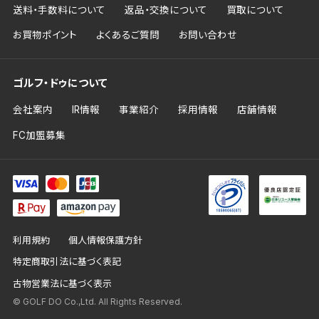
送料・手数料について
返品・交換について
買取について
お買物ポイント
よくあるご質問
お問い合わせ
ゴルフ・ドゥについて
会社案内
IR情報
事業紹介
採用情報
店舗情報
FC加盟募集
利用規約
個人情報保護方針
特定商取引法に基づく表記
古物営業法に基づく表示
© GOLF DO Co.,Ltd. All Rights Reserved.