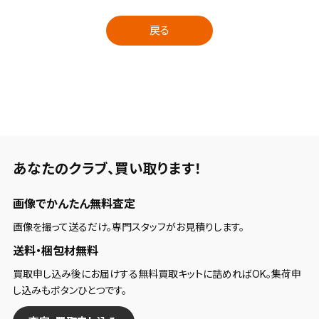
戻る
あなたのクラブ、
買い取ります！
画像でかんたん無料査定
画像を撮って送るだけ。専門スタッフがお見積りします。
送料・梱包材無料
買取申し込み後にお届けする無料買取キットに詰めればOK。集荷申
し込みもボタンひとつです。