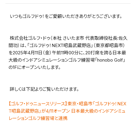
 いつもゴルフドゥ！をご愛顧いただきありがとうございます。
 株式会社ゴルフ・ドゥ（本社 さいたま市 代表取締役社長:佐久
間功）は、「ゴルフドゥ！NEXT昭島武蔵野店」（東京都昭島市）
を2025年4月11日（金）午前11時00分に、20打席を誇る日本最
大級のインドアシミュレーションゴルフ練習場「honobo Golf」
の1Fにオープンいたします。
 詳しくは下記よりご覧いただけます。
【ゴルフ・ドゥニュースリリース】東京・昭島市「ゴルフドゥ！NEX
T昭島武蔵野店」が4/11オープン 日本最大級のインドアシミュ
レーションゴルフ練習場と連携