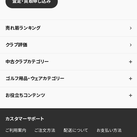
査定・買取申し込み
売れ筋ランキング
クラブ評価
中古クラブカテゴリー
ゴルフ用品・ウェアカテゴリー
お役立ちコンテンツ
カスタマーサポート
ご利用案内
ご注文方法
配送について
お支払い方法