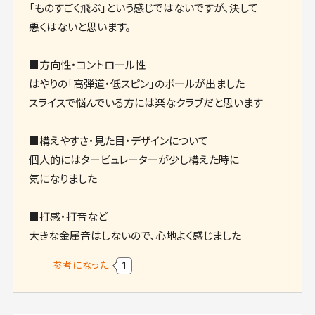
「ものすごく飛ぶ」という感じではないですが、決して
悪くはないと思います。
■方向性・コントロール性
はやりの「高弾道・低スピン」のボールが出ました
スライスで悩んでいる方には楽なクラブだと思います
■構えやすさ・見た目・デザインについて
個人的にはタービュレーターが少し構えた時に
気になりました
■打感・打音など
大きな金属音はしないので、心地よく感じました
参考になった
1