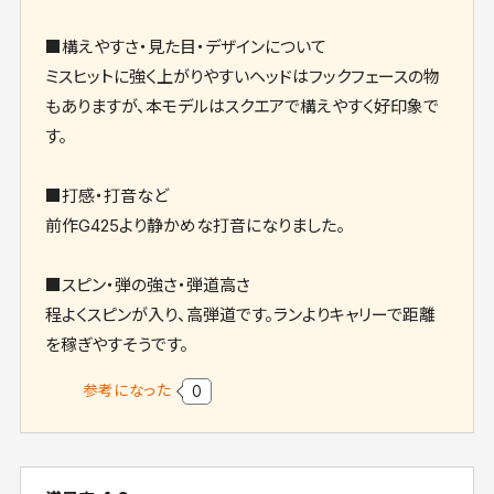
■構えやすさ・見た目・デザインについて
ミスヒットに強く上がりやすいヘッドはフックフェースの物
もありますが、本モデルはスクエアで構えやすく好印象で
す。
■打感・打音など
前作G425より静かめな打音になりました。
■スピン・弾の強さ・弾道高さ
程よくスピンが入り、高弾道です。ランよりキャリーで距離
を稼ぎやすそうです。
参考になった
0