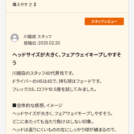
構えやすさ
2
川越店 スタッフ
投稿日：
2025.02.20
ヘッドサイズが大きく、フェアウェイキープしやすそ
う
川越店のスタッフ40代男性です。
ドライバーのHSは45で、持ち球はフェードです。
フレックスS、ロフト10.5度を試してみました。
■全体的な感想、イメージ
ヘッドサイズが大きく、フェアウェイキープしやすそう。
どこにあたっても当たり負けはしない印象。
ヘッドは返りにくいものの左にしっかり球が捕まるので、