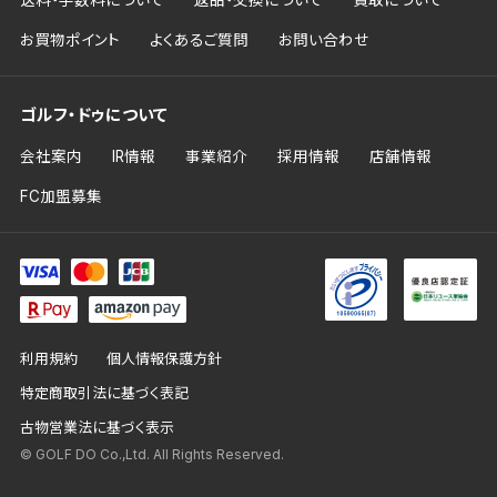
送料・手数料について
返品・交換について
買取について
お買物ポイント
よくあるご質問
お問い合わせ
ゴルフ・ドゥについて
会社案内
IR情報
事業紹介
採用情報
店舗情報
FC加盟募集
利用規約
個人情報保護方針
特定商取引法に基づく表記
古物営業法に基づく表示
© GOLF DO Co.,Ltd. All Rights Reserved.