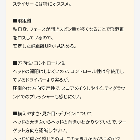
スライサーには特にオススメ。
■飛距離
私自身、フェースが開きスピン量が多くなることで飛距離
をロスしているので、
安定した飛距離UPが見込める。
■方向性・コントロール性
ヘッドの開閉はしにくいので、コントロール性は今使用し
ているドライバーより劣るが、
圧倒的な方向安定性で、スコアメイクしやすく、ティグラウ
ンドでのプレッシャーも感じにくい。
■構えやすさ・見た目・デザインについて
ヘッドの大きさからヘッドの向きがわかりやすいので、ター
ゲット方向を認識しやすい。
ヘッドが重たく感じるのは、この大きさからくるものか？