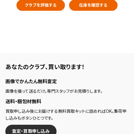
クラブを評価する
在庫を確認する
あなたのクラブ、
買い取ります！
画像でかんたん無料査定
画像を撮って送るだけ。専門スタッフがお見積りします。
送料・梱包材無料
買取申し込み後にお届けする無料買取キットに詰めればOK。集荷申
し込みもボタンひとつです。
査定・買取申し込み