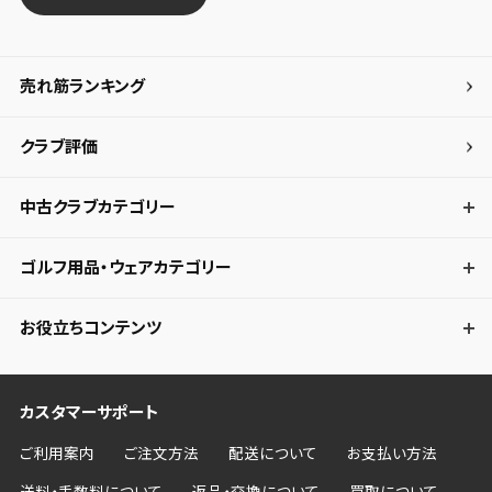
売れ筋ランキング
クラブ評価
中古クラブカテゴリー
ゴルフ用品・ウェアカテゴリー
お役立ちコンテンツ
カスタマーサポート
ご利用案内
ご注文方法
配送について
お支払い方法