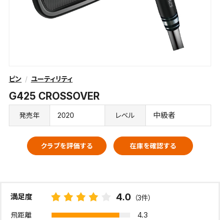
ピン
ユーティリティ
G425 CROSSOVER
2020
中級者
発売年
レベル
クラブを評価する
在庫を確認する
4.0
満足度
（3件）
4.3
飛距離