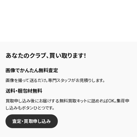
あなたのクラブ、
買い取ります！
画像でかんたん無料査定
画像を撮って送るだけ。専門スタッフがお見積りします。
送料・梱包材無料
買取申し込み後にお届けする無料買取キットに詰めればOK。集荷申
し込みもボタンひとつです。
査定・買取申し込み