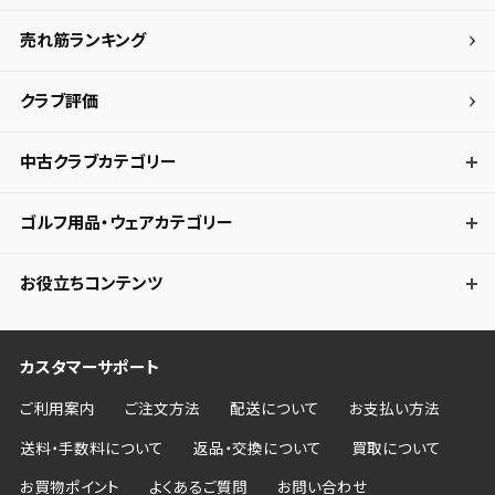
売れ筋ランキング
クラブ評価
中古クラブカテゴリー
ゴルフ用品・ウェアカテゴリー
お役立ちコンテンツ
カスタマーサポート
ご利用案内
ご注文方法
配送について
お支払い方法
送料・手数料について
返品・交換について
買取について
お買物ポイント
よくあるご質問
お問い合わせ