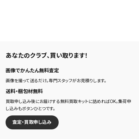
あなたのクラブ、
買い取ります！
画像でかんたん無料査定
画像を撮って送るだけ。専門スタッフがお見積りします。
送料・梱包材無料
買取申し込み後にお届けする無料買取キットに詰めればOK。集荷申
し込みもボタンひとつです。
査定・買取申し込み