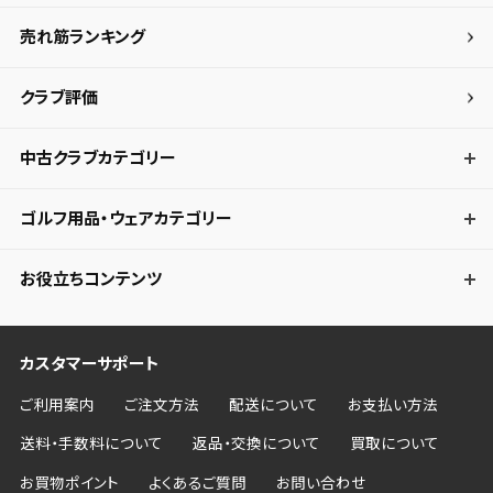
売れ筋ランキング
クラブ評価
中古クラブカテゴリー
ゴルフ用品・ウェアカテゴリー
お役立ちコンテンツ
カスタマーサポート
ご利用案内
ご注文方法
配送について
お支払い方法
送料・手数料について
返品・交換について
買取について
お買物ポイント
よくあるご質問
お問い合わせ