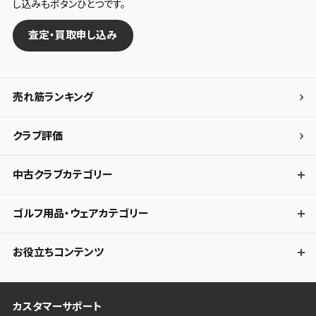
し込みもボタンひとつです。
査定・買取申し込み
売れ筋ランキング
クラブ評価
中古クラブカテゴリー
ゴルフ用品・ウェアカテゴリー
お役立ちコンテンツ
カスタマーサポート