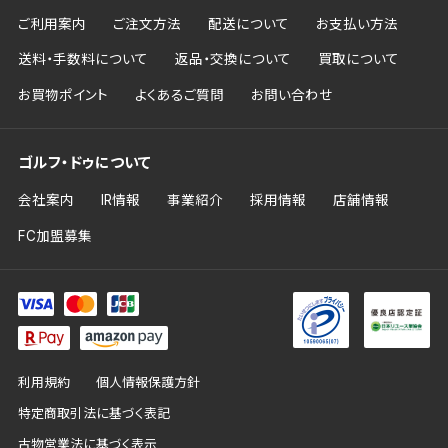
ご利用案内
ご注文方法
配送について
お支払い方法
送料・手数料について
返品・交換について
買取について
お買物ポイント
よくあるご質問
お問い合わせ
ゴルフ・ドゥについて
会社案内
IR情報
事業紹介
採用情報
店舗情報
FC加盟募集
利用規約
個人情報保護方針
特定商取引法に基づく表記
古物営業法に基づく表示