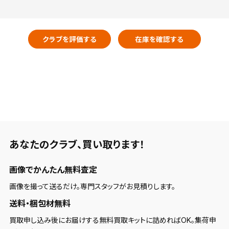
クラブを評価する
在庫を確認する
あなたのクラブ、
買い取ります！
画像でかんたん無料査定
画像を撮って送るだけ。専門スタッフがお見積りします。
送料・梱包材無料
買取申し込み後にお届けする無料買取キットに詰めればOK。集荷申