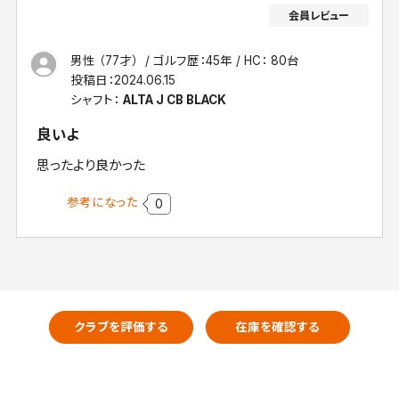
男性 （77才）
ゴルフ歴：45年
HC： 80台
投稿日：
2024.06.15
シャフト：
ALTA J CB BLACK
良いよ
思ったより良かった
参考になった
0
クラブを評価する
在庫を確認する