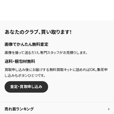
あなたのクラブ、
買い取ります！
画像でかんたん無料査定
画像を撮って送るだけ。専門スタッフがお見積りします。
送料・梱包材無料
買取申し込み後にお届けする無料買取キットに詰めればOK。集荷申
し込みもボタンひとつです。
査定・買取申し込み
売れ筋ランキング