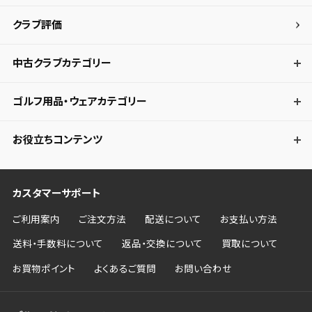
クラブ評価
中古クラブカテゴリー
ゴルフ用品・ウェアカテゴリー
お役立ちコンテンツ
カスタマーサポート
ご利用案内
ご注文方法
配送について
お支払い方法
送料・手数料について
返品・交換について
買取について
お買物ポイント
よくあるご質問
お問い合わせ