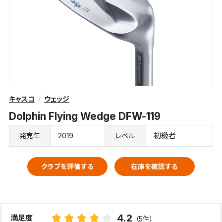
キャスコ
ウェッジ
Dolphin Flying Wedge DFW-119
2019
初級者
発売年
レベル
クラブを評価する
在庫を確認する
4.2
満足度
（5件）