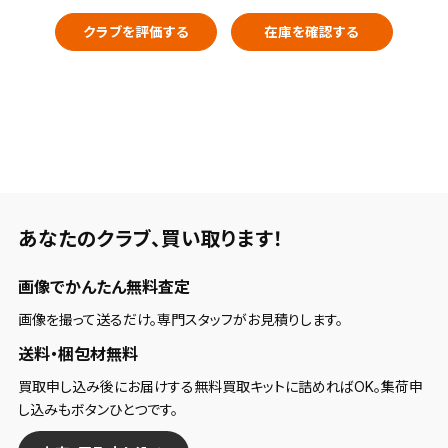
クラブを評価する
在庫を確認する
あなたのクラブ、
買い取ります！
画像でかんたん無料査定
画像を撮って送るだけ。専門スタッフがお見積りします。
送料・梱包材無料
買取申し込み後にお届けする無料買取キットに詰めればOK。集荷申
し込みもボタンひとつです。