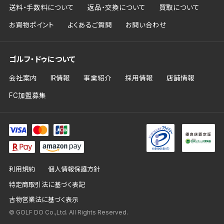
送料・手数料について
返品・交換について
買取について
お買物ポイント
よくあるご質問
お問い合わせ
ゴルフ・ドゥについて
会社案内
IR情報
事業紹介
採用情報
店舗情報
FC加盟募集
利用規約
個人情報保護方針
特定商取引法に基づく表記
古物営業法に基づく表示
© GOLF DO Co.,Ltd. All Rights Reserved.