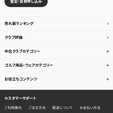
査定・買取申し込み
売れ筋ランキング
クラブ評価
中古クラブカテゴリー
ゴルフ用品・ウェアカテゴリー
お役立ちコンテンツ
カスタマーサポート
ご利用案内
ご注文方法
配送について
お支払い方法