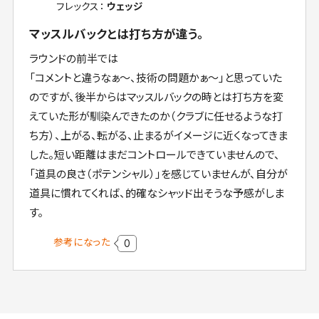
フレックス：
ウェッジ
マッスルバックとは打ち方が違う。
ラウンドの前半では
「コメントと違うなぁ〜、技術の問題かぁ〜」と思っていた
のですが、後半からはマッスルバックの時とは打ち方を変
えていた形が馴染んできたのか（クラブに任せるような打
ち方）、上がる、転がる、止まるがイメージに近くなってきま
した。短い距離はまだコントロールできていませんので、
「道具の良さ（ポテンシャル）」を感じていませんが、自分が
道具に慣れてくれば、的確なシャッド出そうな予感がしま
す。
参考になった
0