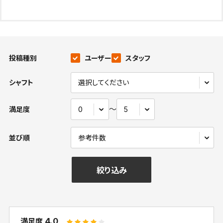
投稿種別
ユーザー
スタッフ
シャフト
〜
満足度
並び順
絞り込み
4.0
満足度