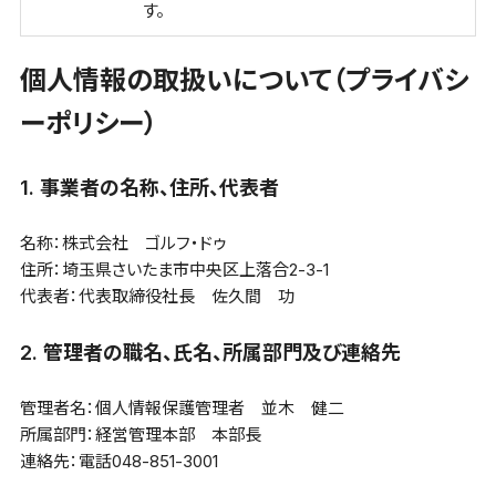
す。
個人情報の取扱いについて（プライバシ
ーポリシー）
1. 事業者の名称、住所、代表者
名称：株式会社 ゴルフ・ドゥ
住所：埼玉県さいたま市中央区上落合2-3-1
代表者：代表取締役社長 佐久間 功
2. 管理者の職名、氏名、所属部門及び連絡先
管理者名：個人情報保護管理者 並木 健二
所属部門：経営管理本部 本部長
連絡先：電話048-851-3001