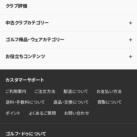
クラブ評価
中古クラブカテゴリー
ゴルフ用品・ウェアカテゴリー
お役立ちコンテンツ
カスタマーサポート
ご利用案内
ご注文方法
配送について
お支払い方法
送料・手数料について
返品・交換について
買取について
ポイント
よくあるご質問
お問い合わせ
ゴルフ・ドゥについて