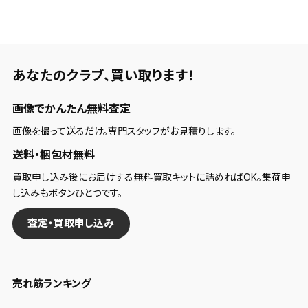
あなたのクラブ、
買い取ります！
画像でかんたん無料査定
画像を撮って送るだけ。専門スタッフがお見積りします。
送料・梱包材無料
買取申し込み後にお届けする無料買取キットに詰めればOK。集荷申
し込みもボタンひとつです。
査定・買取申し込み
売れ筋ランキング