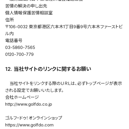
苦情の解決の申し出先
個人情報保護苦情相談室
住所
〒106-0032 東京都港区六本木1丁目9番9号六本木ファーストビ
ル内
電話番号
03-5860-7565
0120-700-779
12. 当社サイトのリンクに関するお願い
当社サイトをリンクする際のＵＲＬは、必ずトップページが表示
される設定でお願いいたします。
会社ホームページ
http://www.golfdo.co.jp
ゴルフ・ドゥ！オンラインショップ
https://www.golfdo.com