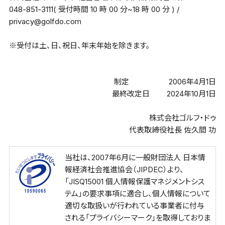
048-851-3111( 受付時間 10 時 00 分~18 時 00 分 ) /
privacy@golfdo.com
※受付は土、日、祝日、年末年始を除きます。
制定 2006年4月1日
最終改定日 2024年10月1日
株式会社ゴルフ・ドゥ
代表取締役社長 佐久間 功
当社は、2007年6月に一般財団法人 日本情
報経済社会推進協会（JIPDEC）より、
「JISQ15001 個人情報保護マネジメントシス
テム」の要求事項に適合し、個人情報について
適切な取扱いが行われている事業者に付与
される「プライバシーマーク」を取得しておりま