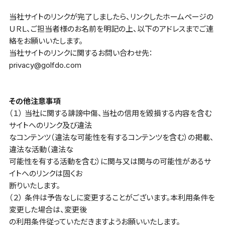
当社サイトのリンクが完了しましたら、リンクしたホームページの
ＵＲＬ、ご担当者様のお名前を明記の上、以下のアドレスまでご連
絡をお願いいたします。
当社サイトのリンクに関するお問い合わせ先：
privacy@golfdo.com
その他注意事項
（１） 当社に関する誹謗中傷、当社の信用を毀損する内容を含む
サイトへのリンク及び違法
なコンテンツ（違法な可能性を有するコンテンツを含む）の掲載、
違法な活動（違法な
可能性を有する活動を含む）に関与又は関与の可能性があるサ
イトへのリンクは固くお
断りいたします。
（２） 条件は予告なしに変更することがございます。本利用条件を
変更した場合は、変更後
の利用条件従っていただきますようお願いいたします。