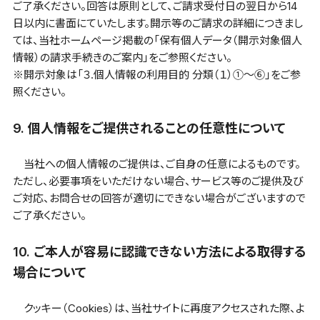
ご了承ください。回答は原則として、ご請求受付日の翌日から14
日以内に書面にていたします。開示等のご請求の詳細につきまし
ては、当社ホームページ掲載の「保有個人データ（開示対象個人
情報）の請求手続きのご案内」をご参照ください。
※開示対象は「３.個人情報の利用目的 分類（１）①～⑥」をご参
照ください。
9. 個人情報をご提供されることの任意性について
当社への個人情報のご提供は、ご自身の任意によるものです。
ただし、必要事項をいただけない場合、サービス等のご提供及び
ご対応、お問合せの回答が適切にできない場合がございますので
ご了承ください。
10. ご本人が容易に認識できない方法による取得する
場合について
クッキー（Cookies）は、当社サイトに再度アクセスされた際、よ