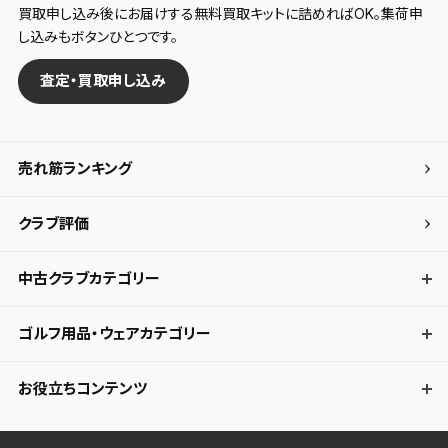
買取申し込み後にお届けする無料買取キットに詰めればOK。集荷申
し込みもボタンひとつです。
査定・買取申し込み
売れ筋ランキング
クラブ評価
中古クラブカテゴリー
ゴルフ用品・ウェアカテゴリー
お役立ちコンテンツ