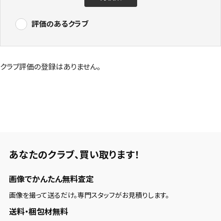
評価のあるクラブ
クラブ評価の登録はありません。
あなたのクラブ、
買い取ります！
画像でかんたん無料査定
画像を撮って送るだけ。専門スタッフがお見積りします。
送料・梱包材無料