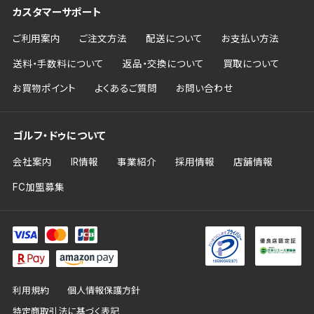
カスタマーサポート
ご利用案内
ご注文方法
配送について
お支払い方法
送料・手数料について
返品・交換について
買取について
お買物ポイント
よくあるご質問
お問い合わせ
ゴルフ・ドゥについて
会社案内
IR情報
事業紹介
採用情報
店舗情報
FC加盟募集
利用規約
個人情報保護方針
特定商取引法に基づく表記