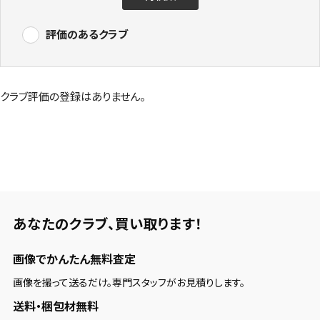
評価のあるクラブ
クラブ評価の登録はありません。
あなたのクラブ、
買い取ります！
画像でかんたん無料査定
画像を撮って送るだけ。専門スタッフがお見積りします。
送料・梱包材無料