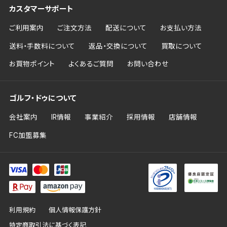
カスタマーサポート
ご利用案内
ご注文方法
配送について
お支払い方法
送料・手数料について
返品・交換について
買取について
お買物ポイント
よくあるご質問
お問い合わせ
ゴルフ・ドゥについて
会社案内
IR情報
事業紹介
採用情報
店舗情報
FC加盟募集
利用規約
個人情報保護方針
特定商取引法に基づく表記