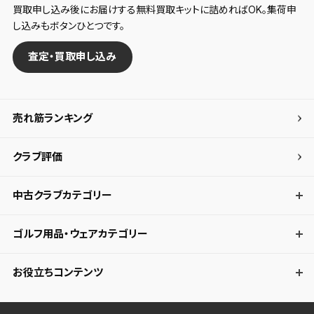
買取申し込み後にお届けする無料買取キットに詰めればOK。集荷申
し込みもボタンひとつです。
査定・買取申し込み
売れ筋ランキング
クラブ評価
中古クラブカテゴリー
ゴルフ用品・ウェアカテゴリー
お役立ちコンテンツ