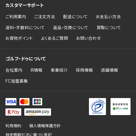
カスタマーサポート
ご利用案内
ご注文方法
配送について
お支払い方法
送料・手数料について
返品・交換について
買取について
お買物ポイント
よくあるご質問
お問い合わせ
ゴルフ・ドゥについて
会社案内
IR情報
事業紹介
採用情報
店舗情報
FC加盟募集
利用規約
個人情報保護方針
特定商取引法に基づく表記