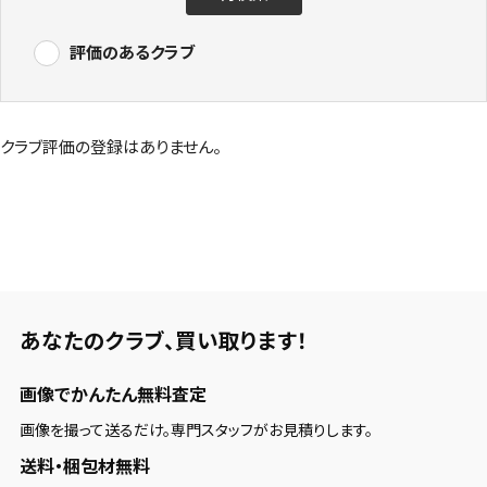
評価のあるクラブ
クラブ評価の登録はありません。
あなたのクラブ、
買い取ります！
画像でかんたん無料査定
画像を撮って送るだけ。専門スタッフがお見積りします。
送料・梱包材無料