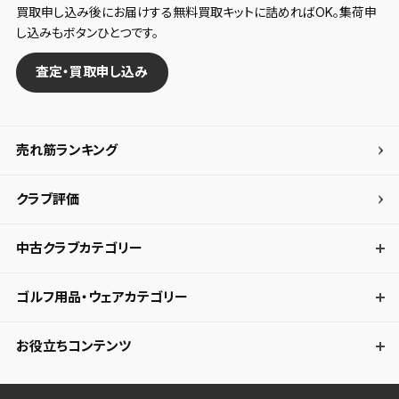
買取申し込み後にお届けする無料買取キットに詰めればOK。集荷申
し込みもボタンひとつです。
査定・買取申し込み
売れ筋ランキング
クラブ評価
中古クラブカテゴリー
ゴルフ用品・ウェアカテゴリー
お役立ちコンテンツ