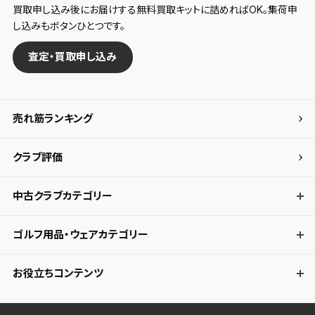
買取申し込み後にお届けする無料買取キットに詰めればOK。集荷申
し込みもボタンひとつです。
査定・買取申し込み
売れ筋ランキング
クラブ評価
中古クラブカテゴリー
ゴルフ用品・ウェアカテゴリー
お役立ちコンテンツ