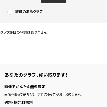
評価のあるクラブ
クラブ評価の登録はありません。
あなたのクラブ、
買い取ります！
画像でかんたん無料査定
画像を撮って送るだけ。専門スタッフがお見積りします。
送料・梱包材無料