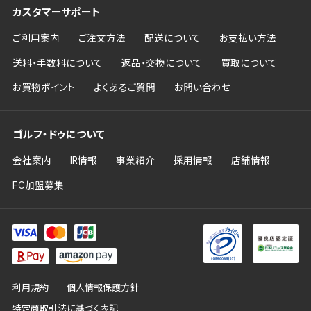
カスタマーサポート
ご利用案内
ご注文方法
配送について
お支払い方法
送料・手数料について
返品・交換について
買取について
お買物ポイント
よくあるご質問
お問い合わせ
ゴルフ・ドゥについて
会社案内
IR情報
事業紹介
採用情報
店舗情報
FC加盟募集
利用規約
個人情報保護方針
特定商取引法に基づく表記