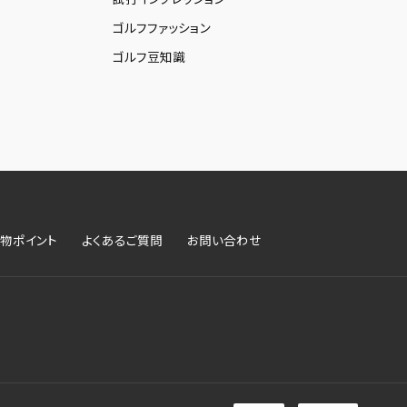
ゴルフファッション
ゴルフ豆知識
物ポイント
よくあるご質問
お問い合わせ