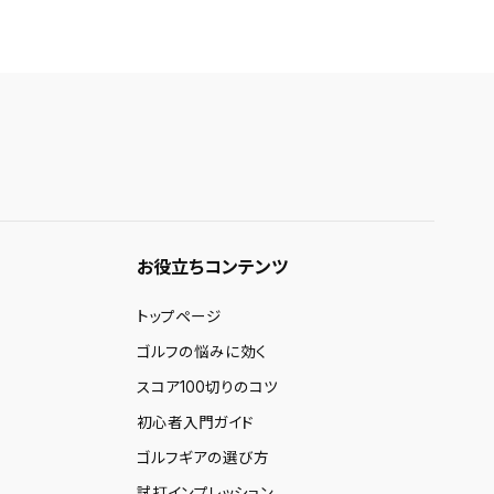
お役立ちコンテンツ
トップページ
ゴルフの悩みに効く
スコア100切りのコツ
初心者入門ガイド
ゴルフギアの選び方
試打インプレッション