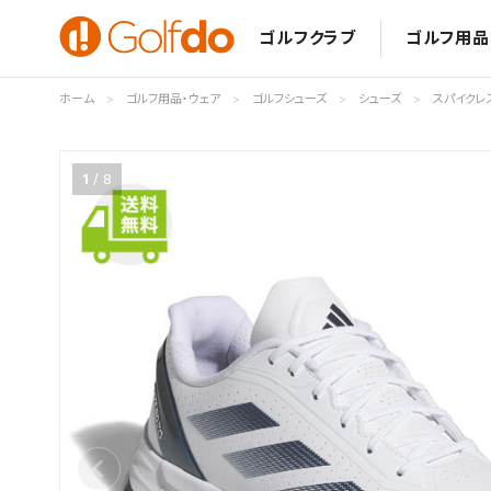
ゴルフクラブ
ゴルフ用品
ホーム
ゴルフ用品・ウェア
ゴルフシューズ
シューズ
スパイクレ
1
8