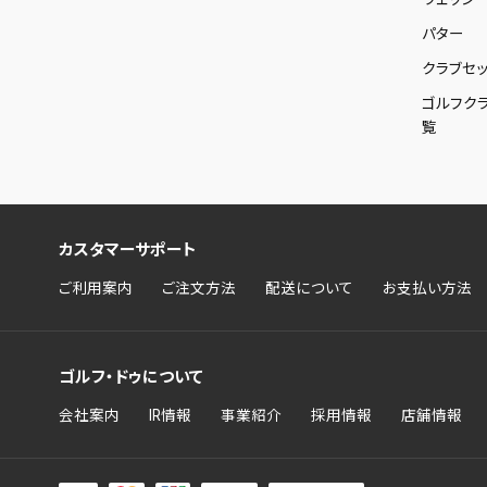
パター
クラブセッ
ゴルフク
覧
カスタマーサポート
ご利用案内
ご注文方法
配送について
お支払い方法
ゴルフ・ドゥについて
会社案内
IR情報
事業紹介
採用情報
店舗情報