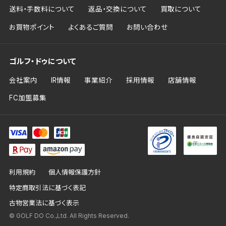
送料・手数料について
返品・交換について
買取について
お買物ポイント
よくあるご質問
お問い合わせ
ゴルフ・ドゥについて
会社案内
IR情報
事業紹介
採用情報
店舗情報
FC加盟募集
利用規約
個人情報保護方針
特定商取引法に基づく表記
古物営業法に基づく表示
© GOLF DO Co.,Ltd. All Rights Reserved.