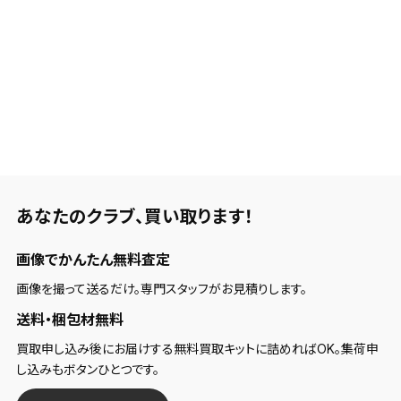
あなたのクラブ、
買い取ります！
画像でかんたん無料査定
画像を撮って送るだけ。専門スタッフがお見積りします。
送料・梱包材無料
買取申し込み後にお届けする無料買取キットに詰めればOK。集荷申
し込みもボタンひとつです。