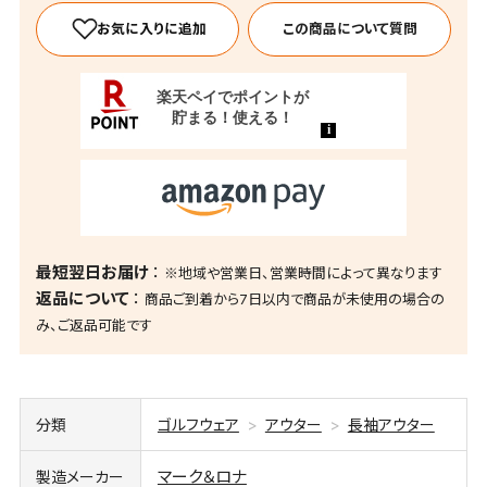
この商品について質問
最短翌日お届け
※地域や営業日、営業時間によって異なります
返品について
商品ご到着から7日以内で商品が未使用の場合の
み、ご返品可能です
分類
ゴルフウェア
アウター
長袖アウター
マーク＆ロナ
製造メーカー