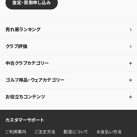
査定・買取申し込み
売れ筋ランキング
クラブ評価
中古クラブカテゴリー
ゴルフ用品・ウェアカテゴリー
お役立ちコンテンツ
カスタマーサポート
ご利用案内
ご注文方法
配送について
お支払い方法