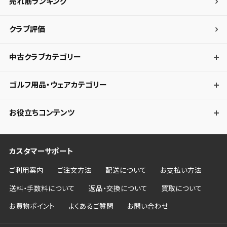
売れ筋ランキング
クラブ評価
中古クラブカテゴリー
ゴルフ用品・ウェアカテゴリー
お役立ちコンテンツ
カスタマーサポート
ご利用案内
ご注文方法
配送について
お支払い方法
送料・手数料について
返品・交換について
買取について
お買物ポイント
よくあるご質問
お問い合わせ