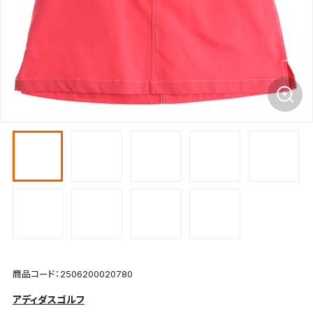
商品コード：2506200020780
アディダスゴルフ