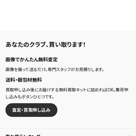
あなたのクラブ、
買い取ります！
画像でかんたん無料査定
画像を撮って送るだけ。専門スタッフがお見積りします。
送料・梱包材無料
買取申し込み後にお届けする無料買取キットに詰めればOK。集荷申
し込みもボタンひとつです。
査定・買取申し込み