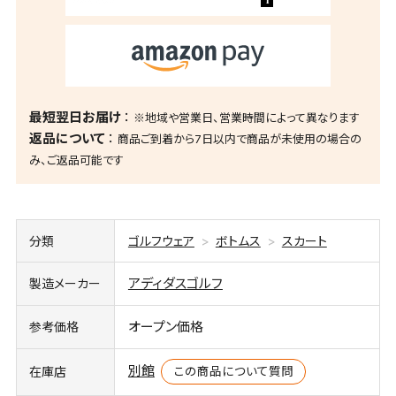
最短翌日お届け
※地域や営業日、営業時間によって異なります
返品について
商品ご到着から7日以内で商品が未使用の場合の
み、ご返品可能です
分類
ゴルフウェア
ボトムス
スカート
アディダスゴルフ
製造メーカー
オープン価格
参考価格
別館
この商品について質問
在庫店