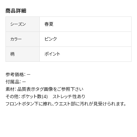
商品詳細
春夏
シーズン
ピンク
カラー
ポイント
柄
参考価格：－
付属品：－
素材：品質表示タグ画像をご参照下さい
その他：ポケット数(4) ストレッチ性あり
フロントボタン下に擦れ、ウエスト部に汚れが見受けられます。