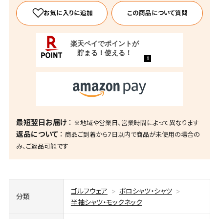
この商品について質問
最短翌日お届け
※地域や営業日、営業時間によって異なります
返品について
商品ご到着から7日以内で商品が未使用の場合の
み、ご返品可能です
ゴルフウェア
ポロシャツ・シャツ
分類
半袖シャツ・モックネック