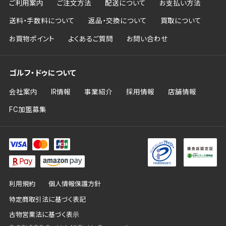
ご利用案内
ご注文方法
配送について
お支払い方法
送料・手数料について
返品・交換について
買取について
お買物ポイント
よくあるご質問
お問い合わせ
ゴルフ・ドゥについて
会社案内
IR情報
事業紹介
採用情報
店舗情報
FC加盟募集
利用規約
個人情報保護方針
特定商取引法に基づく表記
古物営業法に基づく表示