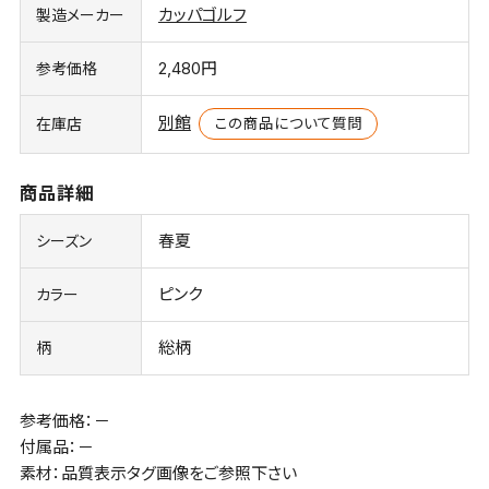
カッパゴルフ
製造メーカー
2,480円
参考価格
別館
この商品について質問
在庫店
商品詳細
春夏
シーズン
ピンク
カラー
総柄
柄
参考価格：－
付属品：－
素材：品質表示タグ画像をご参照下さい