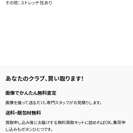
その他：ストレッチ性あり
あなたのクラブ、
買い取ります！
画像でかんたん無料査定
画像を撮って送るだけ。専門スタッフがお見積りします。
送料・梱包材無料
買取申し込み後にお届けする無料買取キットに詰めればOK。集荷申
し込みもボタンひとつです。