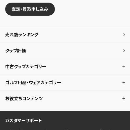
査定・買取申し込み
売れ筋ランキング
クラブ評価
中古クラブカテゴリー
ゴルフ用品・ウェアカテゴリー
お役立ちコンテンツ
カスタマーサポート