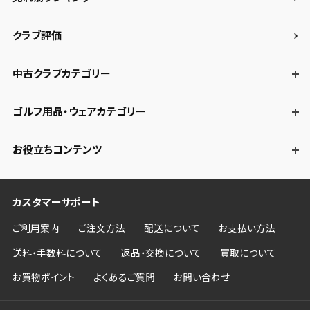
クラブ評価
中古クラブカテゴリー
ゴルフ用品・ウェアカテゴリー
お役立ちコンテンツ
カスタマーサポート
ご利用案内
ご注文方法
配送について
お支払い方法
送料・手数料について
返品・交換について
買取について
お買物ポイント
よくあるご質問
お問い合わせ