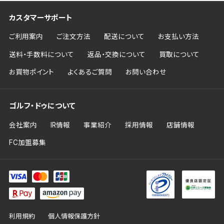
カスタマーサポート
ご利用案内
ご注文方法
配送について
お支払い方法
送料・手数料について
返品・交換について
買取について
お買物ポイント
よくあるご質問
お問い合わせ
ゴルフ・ドゥについて
会社案内
IR情報
事業紹介
採用情報
店舗情報
FC加盟募集
利用規約
個人情報保護方針