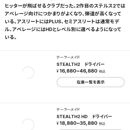
ヒッターが飛ばせるクラブだった。2作目のステルス2では
アベレージ向けにつかまりがよくなり、弾道が高くなって
いる。アスリートにはPLUS、セミアスリートは通常モデ
ル、アベレージにはHDとレベル別に選べるようになって
いる。
テーラーメイド
STEALTH2 ドライバー
16,880~46,880
税込
在庫一覧を表示
テーラーメイド
STEALTH2 HD ドライバー
18,880~35,880
税込