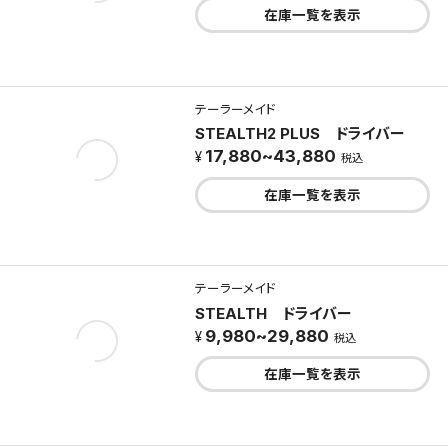
在庫一覧を表示
テーラーメイド
STEALTH2 PLUS ドライバー
17,880~43,880
税込
在庫一覧を表示
テーラーメイド
STEALTH ドライバー
9,980~29,880
税込
在庫一覧を表示