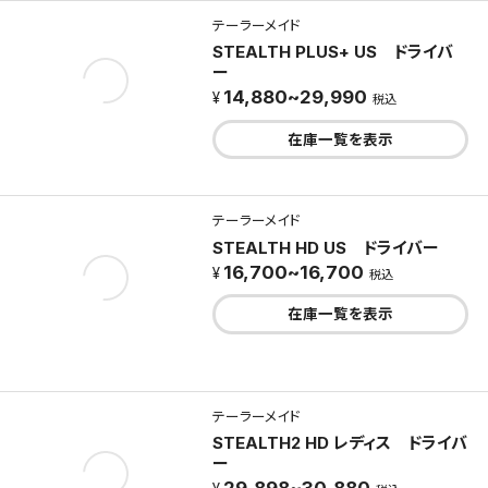
テーラーメイド
STEALTH PLUS+ US ドライバ
ー
14,880~29,990
税込
在庫一覧を表示
テーラーメイド
STEALTH HD US ドライバー
16,700~16,700
税込
在庫一覧を表示
テーラーメイド
STEALTH2 HD レディス ドライバ
ー