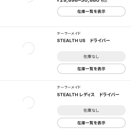
29,898~30,880
税込
在庫一覧を表示
テーラーメイド
STEALTH US ドライバー
在庫なし
在庫一覧を表示
テーラーメイド
STEALTH レディス ドライバー
在庫なし
在庫一覧を表示