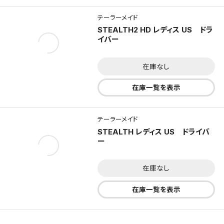
テーラーメイド
STEALTH2 HD レディス US ドラ
イバー
在庫なし
在庫一覧を表示
テーラーメイド
STEALTH レディス US ドライバ
ー
在庫なし
在庫一覧を表示