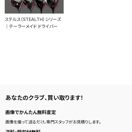
ステルス（STEALTH）シリーズ
｜テーラーメイド ドライバー
あなたのクラブ、
買い取ります！
画像でかんたん無料査定
画像を撮って送るだけ。専門スタッフがお見積りします。
送料・梱包材無料