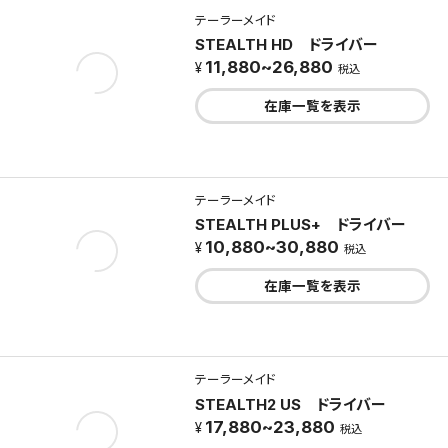
テーラーメイド
STEALTH HD ドライバー
11,880~26,880
税込
在庫一覧を表示
テーラーメイド
STEALTH PLUS+ ドライバー
10,880~30,880
税込
在庫一覧を表示
テーラーメイド
STEALTH2 US ドライバー
17,880~23,880
税込