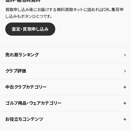
買取申し込み後にお届けする無料買取キットに詰めればOK。集荷申
し込みもボタンひとつです。
査定・買取申し込み
売れ筋ランキング
クラブ評価
中古クラブカテゴリー
ゴルフ用品・ウェアカテゴリー
お役立ちコンテンツ