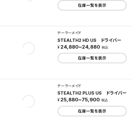
在庫一覧を表示
テーラーメイド
STEALTH2 HD US ドライバー
24,880~24,880
税込
在庫一覧を表示
テーラーメイド
STEALTH2 PLUS US ドライバー
25,880~75,900
税込
在庫一覧を表示