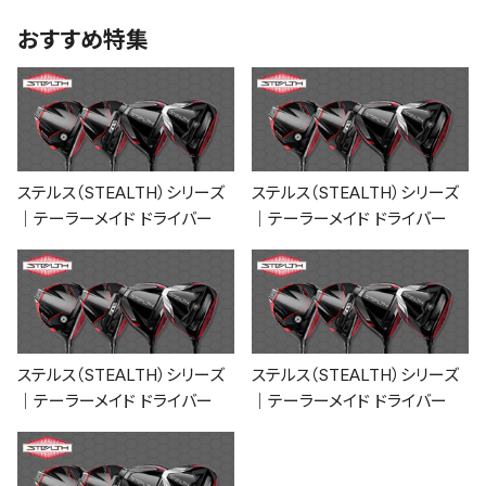
おすすめ特集
ステルス（STEALTH）シリーズ
ステルス（STEALTH）シリーズ
｜テーラーメイド ドライバー
｜テーラーメイド ドライバー
ステルス（STEALTH）シリーズ
ステルス（STEALTH）シリーズ
｜テーラーメイド ドライバー
｜テーラーメイド ドライバー