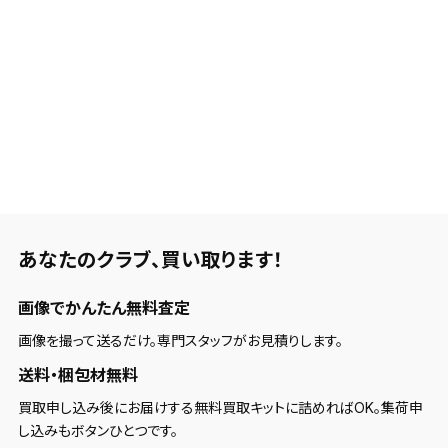
あなたのクラブ、
買い取ります！
画像でかんたん無料査定
画像を撮って送るだけ。専門スタッフがお見積りします。
送料・梱包材無料
買取申し込み後にお届けする無料買取キットに詰めればOK。集荷申
し込みもボタンひとつです。