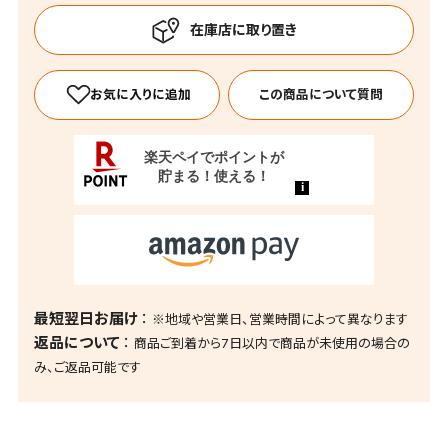
この商品について質問
最短翌日お届け
※地域や営業日、営業時間によって異なります
返品について
商品ご到着から7日以内で商品が未使用の場合の
み、ご返品可能です