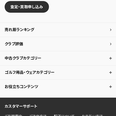
査定・買取申し込み
売れ筋ランキング
クラブ評価
中古クラブカテゴリー
ゴルフ用品・ウェアカテゴリー
お役立ちコンテンツ
カスタマーサポート