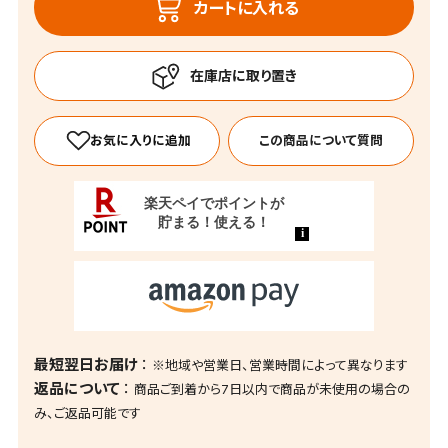
カートに入れる
この商品について質問
最短翌日お届け
※地域や営業日、営業時間によって異なります
返品について
商品ご到着から7日以内で商品が未使用の場合の
み、ご返品可能です