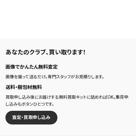
あなたのクラブ、
買い取ります！
画像でかんたん無料査定
画像を撮って送るだけ。専門スタッフがお見積りします。
送料・梱包材無料
買取申し込み後にお届けする無料買取キットに詰めればOK。集荷申
し込みもボタンひとつです。
査定・買取申し込み