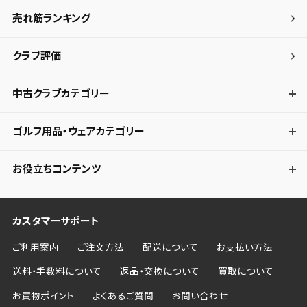
売れ筋ランキング
クラブ評価
中古クラブカテゴリー
ゴルフ用品・ウェアカテゴリー
お役立ちコンテンツ
カスタマーサポート
ご利用案内
ご注文方法
配送について
お支払い方法
送料・手数料について
返品・交換について
買取について
お買物ポイント
よくあるご質問
お問い合わせ