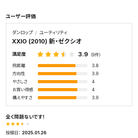
ユーザー評価
ダンロップ
ユーティリティ
XXIO (2010) 新・ゼクシオ
3.9
満足度
（9件）
3.8
飛距離
3.9
方向性
4
やさしさ
4
お買い得感
3.9
構えやすさ
全く問題ないです！
投稿日：
2025.01.26