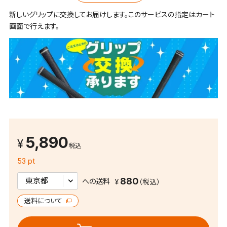
新しいグリップに交換してお届けします。このサービスの指定はカート
画面で行えます。
5,890
税込
53 pt
880
への送料
送料について