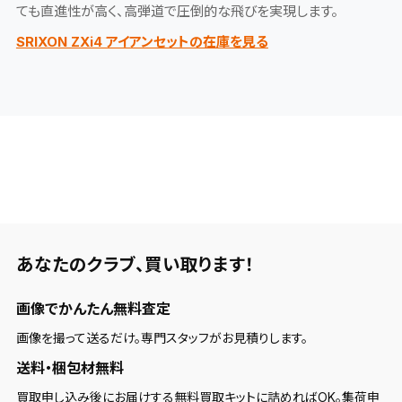
ても直進性が高く、高弾道で圧倒的な飛びを実現します。
SRIXON ZXi4 アイアンセットの在庫を見る
あなたのクラブ、
買い取ります！
画像でかんたん無料査定
画像を撮って送るだけ。専門スタッフがお見積りします。
送料・梱包材無料
買取申し込み後にお届けする無料買取キットに詰めればOK。集荷申