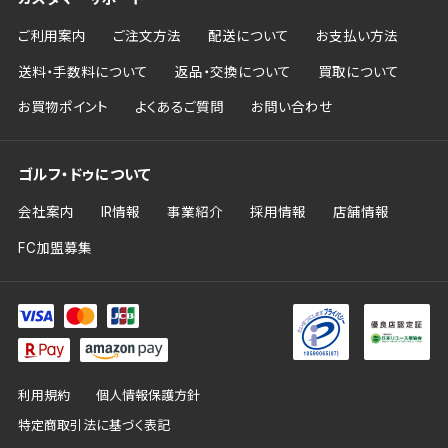
ご利用案内
ご注文方法
配送について
お支払い方法
送料・手数料について
返品・交換について
買取について
お買物ポイント
よくあるご質問
お問い合わせ
ゴルフ・ドゥについて
会社案内
IR情報
事業紹介
採用情報
店舗情報
FC加盟募集
利用規約
個人情報保護方針
特定商取引法に基づく表記