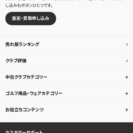
し込みもボタンひとつです。
査定・買取申し込み
売れ筋ランキング
クラブ評価
中古クラブカテゴリー
ゴルフ用品・ウェアカテゴリー
お役立ちコンテンツ
カスタマーサポート