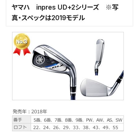
ヤマハ inpres UD+2シリーズ ※写
真・スペックは2019モデル