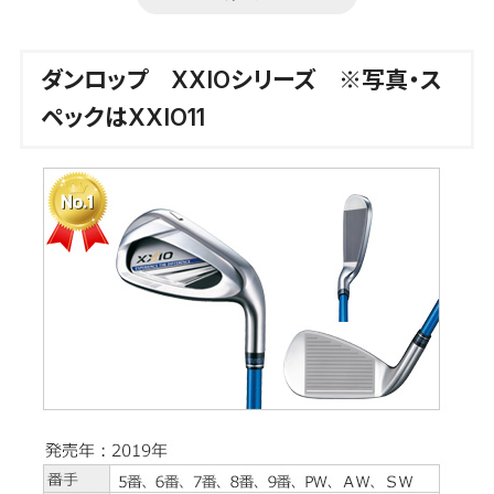
ダンロップ XXIOシリーズ ※写真・ス
ペックはXXIO11