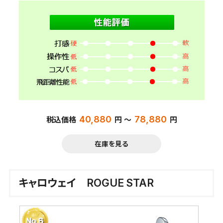
40,880
78,880
税込価格
円 ～
円
在庫を見る
キャロウェイ ROGUE STAR