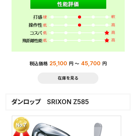
25,100
45,700
税込価格
円 ～
円
在庫を見る
ダンロップ SRIXON Z585