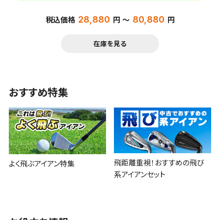
28,880
80,880
税込価格
円 ～
円
在庫を見る
おすすめ特集
飛距離重視！おすすめの飛び
よく飛ぶアイアン特集
系アイアンセット