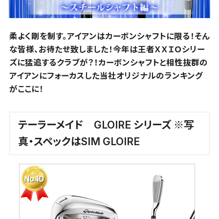
柔よく剛を制す。アイアンはカーボンシャフトに限る！そん
な皆様、お待たせ致しました！今年は王者ＸＸＩＯシリー
ズに猛追するクラブが？！カーボンシャフトと相性抜群の
アイアンにフォーカスした当社オリジナルのランキング
がここに！
テーラーメイド GLOIRE シリーズ ※写
真・スペックはSIM GLOIRE