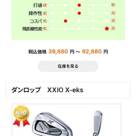
39,880
92,880
税込価格
円 ～
円
在庫を見る
ダンロップ XXIO X-eks