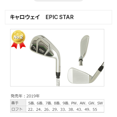
キャロウェイ EPIC STAR