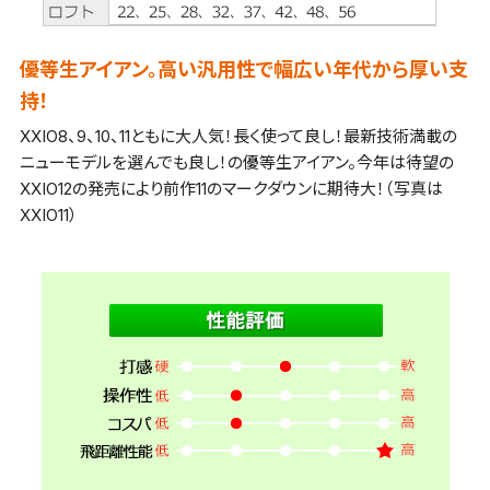
優等生アイアン。高い汎用性で幅広い年代から厚い支
持！
XXIO8、9、10、11ともに大人気！長く使って良し！最新技術満載の
ニューモデルを選んでも良し！の優等生アイアン。今年は待望の
XXIO12の発売により前作11のマークダウンに期待大！（写真は
XXIO11）