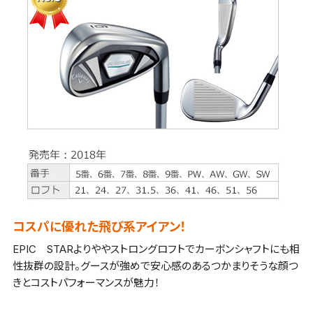
コスパに優れた飛び系アイアン！
EPIC STARよりややストロングロフトでカーボンシャフトにも相
性抜群の設計。グースが強めで安心感のあるつかまりそうな顔つ
きとコストパフォーマンスが魅力！