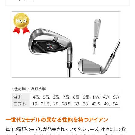
一世代2モデルの異なる性能を持つアイアン
毎年2種類のモデルが発売されていた名シリーズ。往々にして数