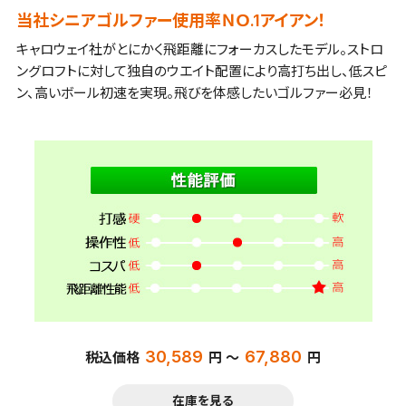
当社シニアゴルファー使用率ＮＯ.1アイアン！
キャロウェイ社がとにかく飛距離にフォーカスしたモデル。ストロ
ングロフトに対して独自のウエイト配置により高打ち出し、低スピ
ン、高いボール初速を実現。飛びを体感したいゴルファー必見！
30,589
67,880
税込価格
円 ～
円
在庫を見る