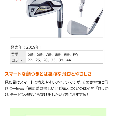
スマートな顔つきとは裏腹な飛びとやさしさ
見た目はスマートで構えやすいアイアンですが、その寛容性と飛
びは一級品。「飛距離は欲しいけど構えにくいのはイヤ」「ひっか
け、チーピン地獄から抜け出したい」方におすすめ！