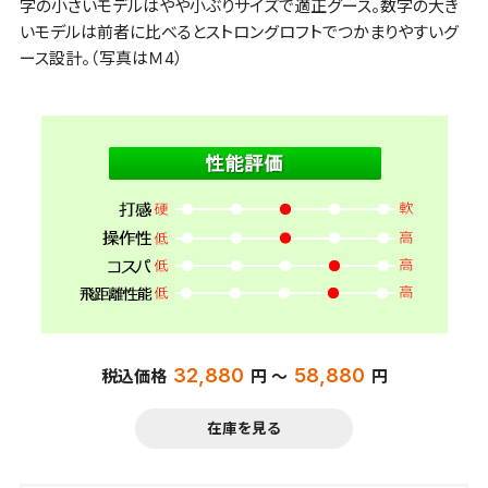
字の小さいモデルはやや小ぶりサイズで適正グース。数字の大き
いモデルは前者に比べるとストロングロフトでつかまりやすいグ
ース設計。（写真はＭ4）
32,880
58,880
税込価格
円 ～
円
在庫を見る