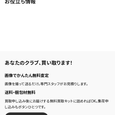
お役立ち情報
あなたのクラブ、
買い取ります！
画像でかんたん無料査定
画像を撮って送るだけ。専門スタッフがお見積りします。
送料・梱包材無料
買取申し込み後にお届けする無料買取キットに詰めればOK。集荷申
し込みもボタンひとつです。