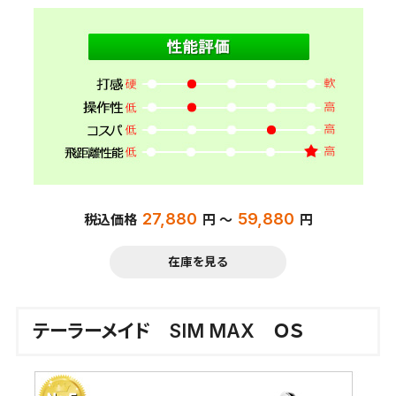
27,880
59,880
税込価格
円 ～
円
在庫を見る
テーラーメイド SIM MAX ＯＳ