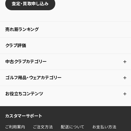
査定・買取申し込み
売れ筋ランキング
クラブ評価
中古クラブカテゴリー
ゴルフ用品・ウェアカテゴリー
お役立ちコンテンツ
カスタマーサポート
ご利用案内
ご注文方法
配送について
お支払い方法