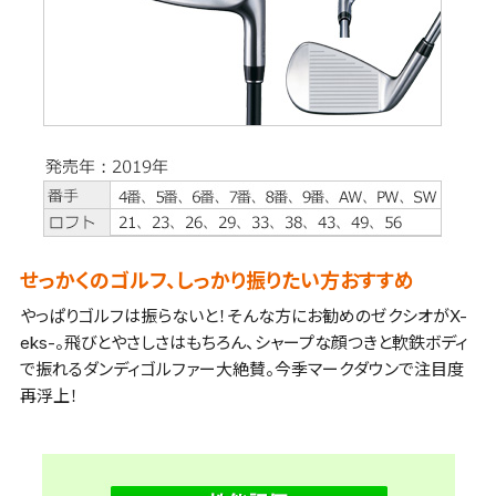
せっかくのゴルフ、しっかり振りたい方おすすめ
やっぱりゴルフは振らないと！そんな方にお勧めのゼクシオがX-
eks-。飛びとやさしさはもちろん、シャープな顔つきと軟鉄ボディ
で振れるダンディゴルファー大絶賛。今季マークダウンで注目度
再浮上！