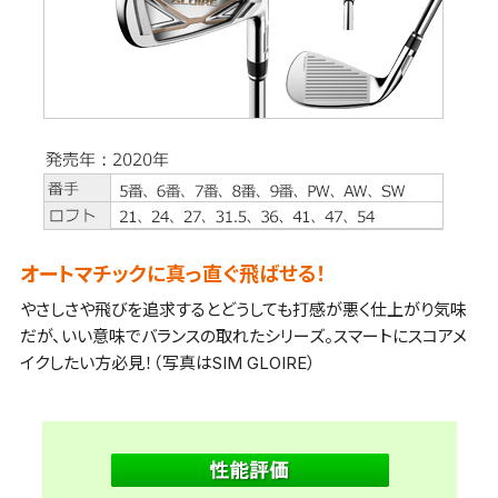
オートマチックに真っ直ぐ飛ばせる！
やさしさや飛びを追求するとどうしても打感が悪く仕上がり気味
だが、いい意味でバランスの取れたシリーズ。スマートにスコアメ
イクしたい方必見！（写真はSIM GLOIRE）