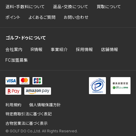
送料・手数料について
返品・交換について
買取について
ポイント
よくあるご質問
お問い合わせ
ゴルフ・ドゥについて
会社案内
IR情報
事業紹介
採用情報
店舗情報
FC加盟募集
利用規約
個人情報保護方針
特定商取引法に基づく表記
古物営業法に基づく表示
© GOLF DO Co.,Ltd. All Rights Reserved.