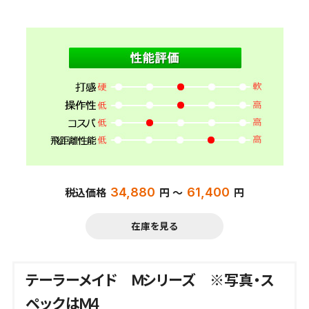
34,880
61,400
税込価格
円 ～
円
在庫を見る
テーラーメイド Ｍシリーズ ※写真・ス
ペックはＭ4