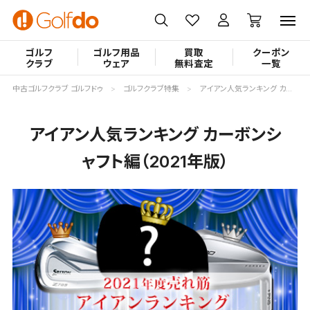
ゴルフ
ゴルフ用品
買取
クーポン
クラブ
ウェア
無料査定
一覧
中古ゴルフクラブ ゴルフドゥ
ゴルフクラブ特集
アイアン人気ランキング カーボンシャフト編（2021年版）
アイアン人気ランキング カーボンシ
ャフト編（2021年版）