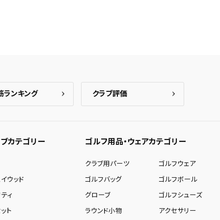
筋ランキング
クラブ評価
ブカテゴリー
ゴルフ用品・ウェアカテゴリー
ー
クラブ用パーツ
ゴルフウェア
ェイウッド
ゴルフバッグ
ゴルフボール
リティ
グローブ
ゴルフシューズ
ット
ラウンド小物
アクセサリー