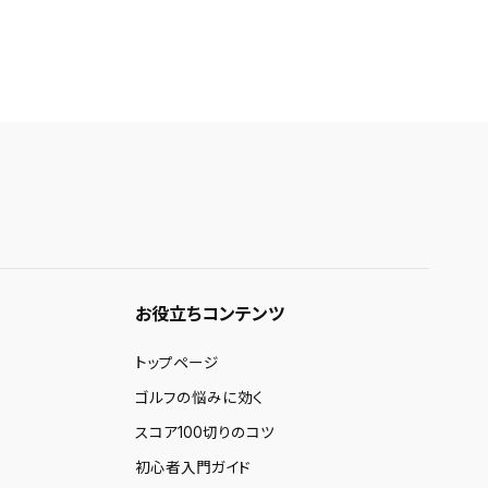
お役立ちコンテンツ
トップページ
ゴルフの悩みに効く
スコア100切りのコツ
初心者入門ガイド