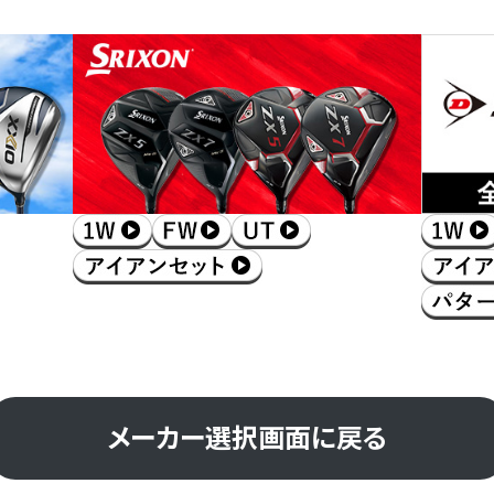
メーカー選択画面に戻る