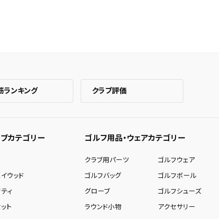
筋ランキング
クラブ評価
ブカテゴリー
ゴルフ用品・ウェアカテゴリー
ー
クラブ用パーツ
ゴルフウェア
ェイウッド
ゴルフバッグ
ゴルフボール
リティ
グローブ
ゴルフシューズ
ット
ラウンド小物
アクセサリー