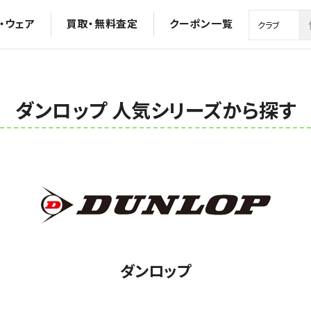
・ウェア
買取・無料査定
クーポン一覧
ダンロップ 人気シリーズから探す
ダンロップ