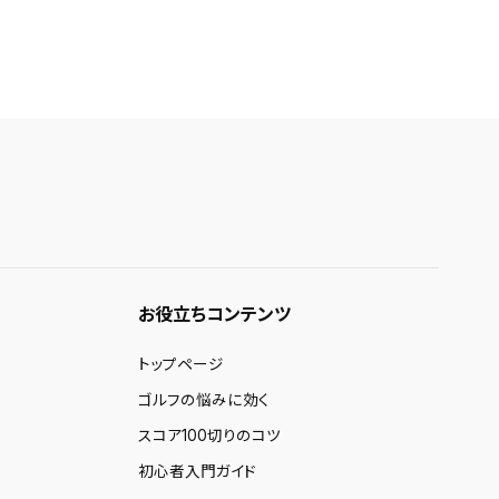
お役立ちコンテンツ
トップページ
ゴルフの悩みに効く
スコア100切りのコツ
初心者入門ガイド