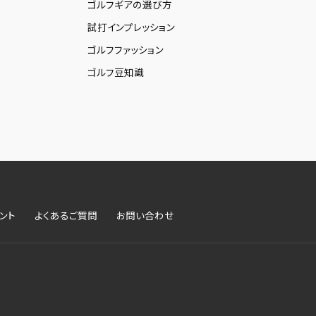
ゴルフギアの選び方
試打インプレッション
ゴルフファッション
ゴルフ豆知識
ント
よくあるご質問
お問い合わせ