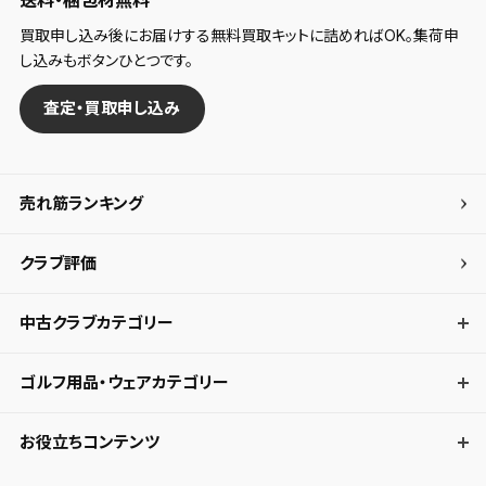
送料・梱包材無料
買取申し込み後にお届けする無料買取キットに詰めればOK。集荷申
し込みもボタンひとつです。
査定・買取申し込み
売れ筋ランキング
クラブ評価
中古クラブカテゴリー
ゴルフ用品・ウェアカテゴリー
お役立ちコンテンツ