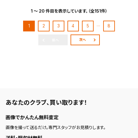
1 ～ 20 件目を表示しています。（全151件）
…
1
2
3
4
5
8
次へ
前へ
あなたのクラブ、
買い取ります！
画像でかんたん無料査定
画像を撮って送るだけ。専門スタッフがお見積りします。