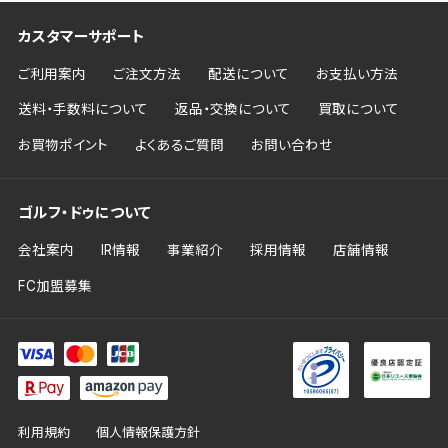
カスタマーサポート
ご利用案内
ご注文方法
配送について
お支払い方法
送料・手数料について
返品・交換について
買取について
お買物ポイント
よくあるご質問
お問い合わせ
ゴルフ・ドゥについて
会社案内
IR情報
事業紹介
採用情報
店舗情報
FC加盟募集
利用規約
個人情報保護方針