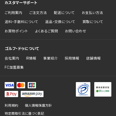
カスタマーサポート
ご利用案内
ご注文方法
配送について
お支払い方法
送料・手数料について
返品・交換について
買取について
お買物ポイント
よくあるご質問
お問い合わせ
ゴルフ・ドゥについて
会社案内
IR情報
事業紹介
採用情報
店舗情報
FC加盟募集
利用規約
個人情報保護方針
特定商取引法に基づく表記