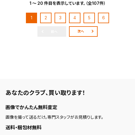
1 ～ 20 件目を表示しています。（全107件）
1
2
3
4
5
6
次へ
前へ
あなたのクラブ、
買い取ります！
画像でかんたん無料査定
画像を撮って送るだけ。専門スタッフがお見積りします。
送料・梱包材無料