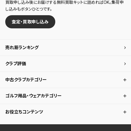
買取申し込み後にお届けする無料買取キットに詰めればOK。集荷申
し込みもボタンひとつです。
査定・買取申し込み
売れ筋ランキング
クラブ評価
中古クラブカテゴリー
ゴルフ用品・ウェアカテゴリー
お役立ちコンテンツ