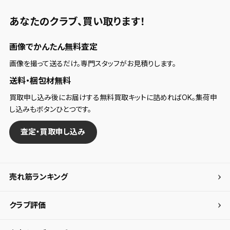
あなたのクラブ、
買い取ります！
画像でかんたん無料査定
画像を撮って送るだけ。専門スタッフがお見積りします。
送料・梱包材無料
買取申し込み後にお届けする無料買取キットに詰めればOK。集荷申
し込みもボタンひとつです。
査定・買取申し込み
売れ筋ランキング
クラブ評価