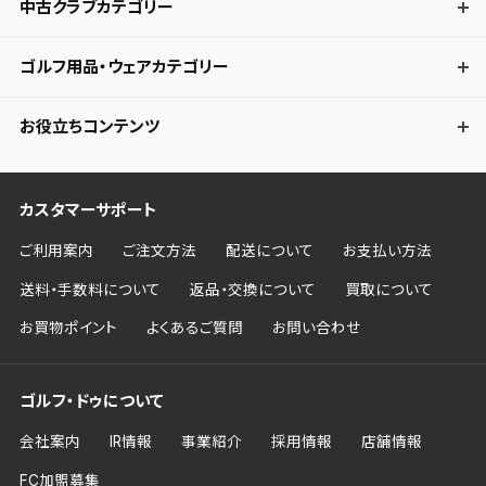
中古クラブカテゴリー
ゴルフ用品・ウェアカテゴリー
お役立ちコンテンツ
カスタマーサポート
ご利用案内
ご注文方法
配送について
お支払い方法
送料・手数料について
返品・交換について
買取について
お買物ポイント
よくあるご質問
お問い合わせ
ゴルフ・ドゥについて
会社案内
IR情報
事業紹介
採用情報
店舗情報
FC加盟募集