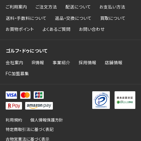
ご利用案内
ご注文方法
配送について
お支払い方法
送料・手数料について
返品・交換について
買取について
お買物ポイント
よくあるご質問
お問い合わせ
ゴルフ・ドゥについて
会社案内
IR情報
事業紹介
採用情報
店舗情報
FC加盟募集
利用規約
個人情報保護方針
特定商取引法に基づく表記
古物営業法に基づく表示