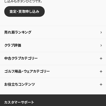
し込みもボタンひとつです。
査定・買取申し込み
売れ筋ランキング
クラブ評価
中古クラブカテゴリー
ゴルフ用品・ウェアカテゴリー
お役立ちコンテンツ
カスタマーサポート