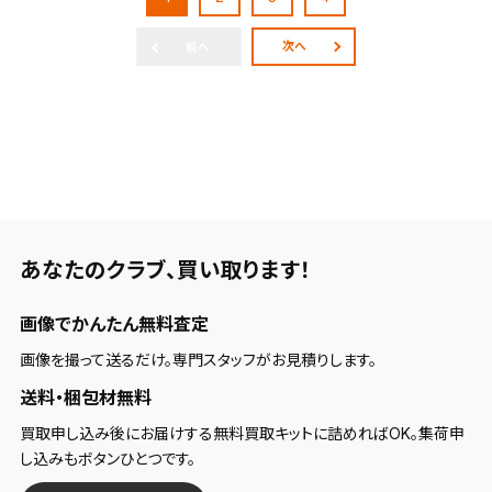
次へ
前へ
あなたのクラブ、
買い取ります！
画像でかんたん無料査定
画像を撮って送るだけ。専門スタッフがお見積りします。
送料・梱包材無料
買取申し込み後にお届けする無料買取キットに詰めればOK。集荷申
し込みもボタンひとつです。