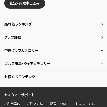
査定・買取申し込み
売れ筋ランキング
クラブ評価
中古クラブカテゴリー
ゴルフ用品・ウェアカテゴリー
お役立ちコンテンツ
カスタマーサポート
ご利用案内
ご注文方法
配送について
お支払い方法