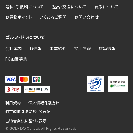
送料・手数料について
返品・交換について
買取について
お買物ポイント
よくあるご質問
お問い合わせ
ゴルフ・ドゥについて
会社案内
IR情報
事業紹介
採用情報
店舗情報
FC加盟募集
利用規約
個人情報保護方針
特定商取引法に基づく表記
古物営業法に基づく表示
© GOLF DO Co.,Ltd. All Rights Reserved.