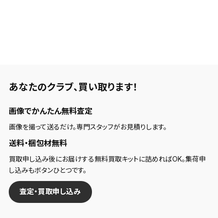
あなたのクラブ、
買い取ります！
画像でかんたん無料査定
画像を撮って送るだけ。専門スタッフがお見積りします。
送料・梱包材無料
買取申し込み後にお届けする無料買取キットに詰めればOK。集荷申
し込みもボタンひとつです。
査定・買取申し込み