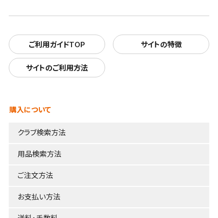
ご利用ガイドTOP
サイトの特徴
サイトのご利用方法
購入について
クラブ検索方法
用品検索方法
ご注文方法
お支払い方法