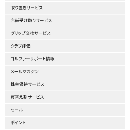
取り置きサービス
店舗受け取りサービス
グリップ交換サービス
クラブ評価
ゴルファーサポート情報
メールマガジン
株主優待サービス
買替え割サービス
セール
ポイント