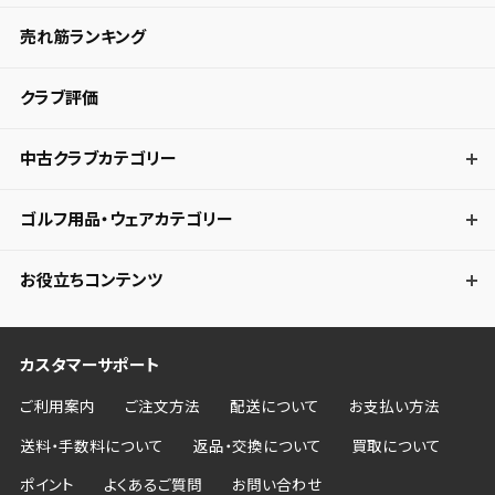
売れ筋ランキング
クラブ評価
中古クラブカテゴリー
ゴルフ用品・ウェアカテゴリー
お役立ちコンテンツ
カスタマーサポート
ご利用案内
ご注文方法
配送について
お支払い方法
送料・手数料について
返品・交換について
買取について
ポイント
よくあるご質問
お問い合わせ