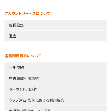
アカウントサービスについて
各種設定
退会
各種利用規約について
利用規約
中古買取利用規約
クーポン利用規約
クラブ評価・質問に関する利用規約