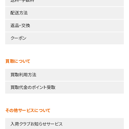
送料・手数料
配送方法
返品・交換
クーポン
買取について
買取利用方法
買取代金のポイント受取
その他サービスについて
入荷クラブお知らせサービス