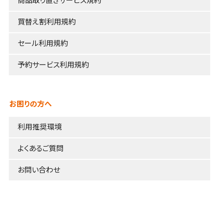
商品取り置きサービス規約
買替え割利用規約
セール利用規約
予約サービス利用規約
お困りの方へ
利用推奨環境
よくあるご質問
お問い合わせ