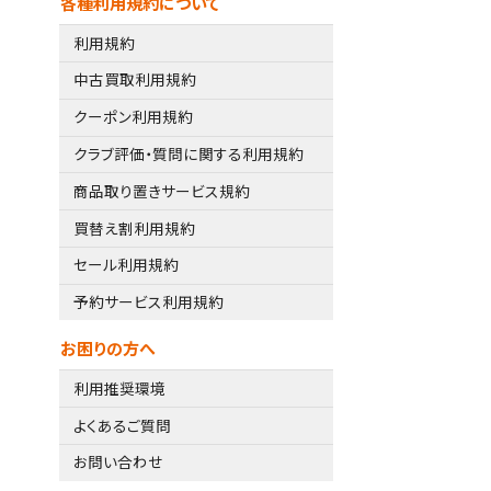
各種利用規約について
利用規約
中古買取利用規約
クーポン利用規約
クラブ評価・質問に関する利用規約
商品取り置きサービス規約
買替え割利用規約
セール利用規約
予約サービス利用規約
お困りの方へ
利用推奨環境
よくあるご質問
お問い合わせ