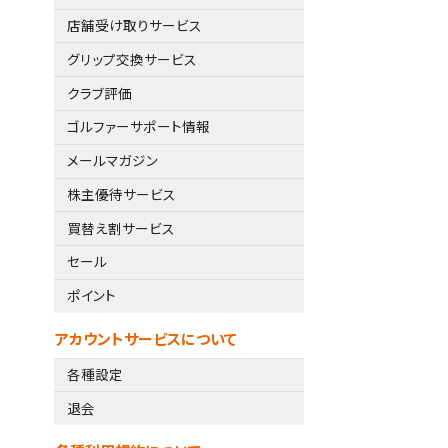
店舗受け取りサービス
グリップ交換サービス
クラブ評価
ゴルファーサポート情報
メールマガジン
株主優待サービス
買替え割サービス
セール
ポイント
アカウントサービスについて
各種設定
退会