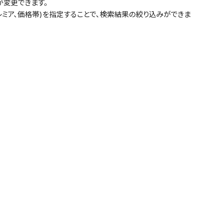
が変更できます。
゚レミア、価格帯)を指定することで、検索結果の絞り込みができま