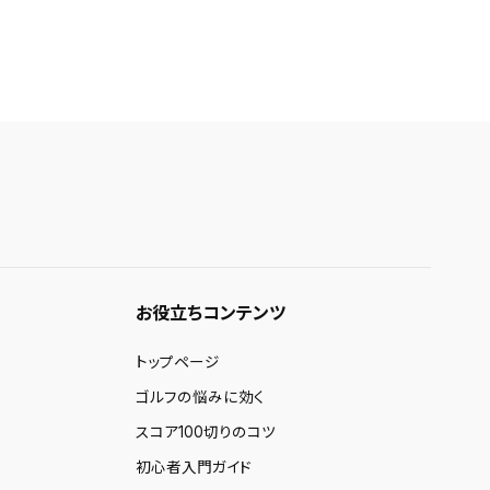
お役立ちコンテンツ
トップページ
ゴルフの悩みに効く
スコア100切りのコツ
初心者入門ガイド