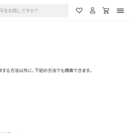
て検索する方法以外に、下記の方法でも検索できます。