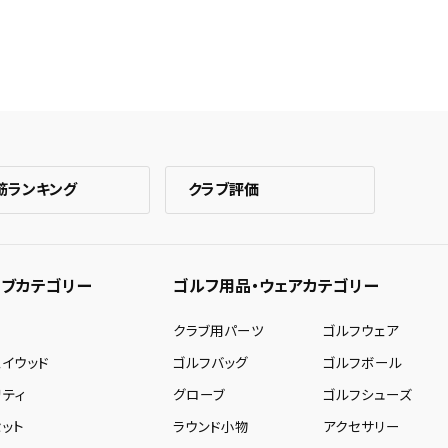
筋ランキング
クラブ評価
ブカテゴリー
ゴルフ用品・ウェアカテゴリー
ー
クラブ用パーツ
ゴルフウェア
ェイウッド
ゴルフバッグ
ゴルフボール
リティ
グローブ
ゴルフシューズ
ット
ラウンド小物
アクセサリー