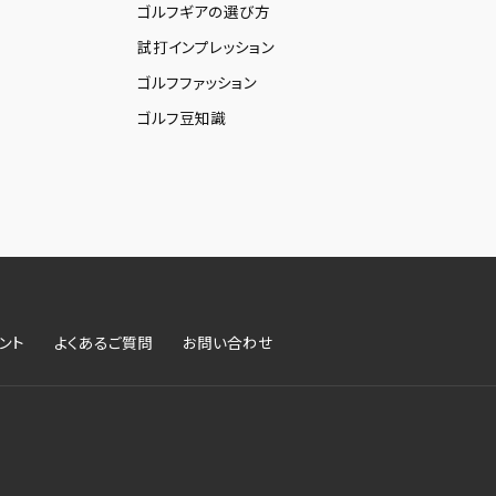
ゴルフギアの選び方
試打インプレッション
ゴルフファッション
ゴルフ豆知識
ント
よくあるご質問
お問い合わせ