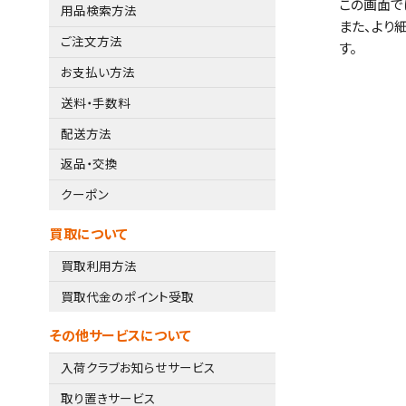
この画面で
用品検索方法
また、より
ご注文方法
す。
お支払い方法
送料・手数料
配送方法
返品・交換
クーポン
買取について
買取利用方法
買取代金のポイント受取
その他サービスについて
入荷クラブお知らせサービス
取り置きサービス