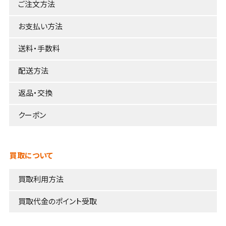
ご注文方法
お支払い方法
送料・手数料
配送方法
返品・交換
クーポン
買取について
買取利用方法
買取代金のポイント受取