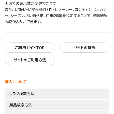
画面での表示数が変更できます。
また、より細かい検索条件（性別、メーカー、コンディション、カラ
ー、シーズン、柄、価格帯、在庫店舗)を指定することで、検索結果
の絞り込みができます。
ご利用ガイドTOP
サイトの特徴
サイトのご利用方法
購入について
クラブ検索方法
用品検索方法