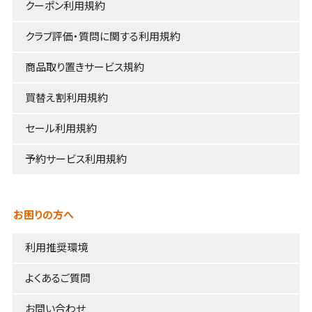
クーポン利用規約
クラブ評価・質問に関する利用規約
商品取り置きサービス規約
買替え割利用規約
セール利用規約
予約サービス利用規約
お困りの方へ
利用推奨環境
よくあるご質問
お問い合わせ