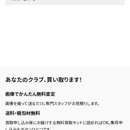
あなたのクラブ、
買い取ります！
画像でかんたん無料査定
画像を撮って送るだけ。専門スタッフがお見積りします。
送料・梱包材無料
買取申し込み後にお届けする無料買取キットに詰めればOK。集荷申
し込みもボタンひとつです。