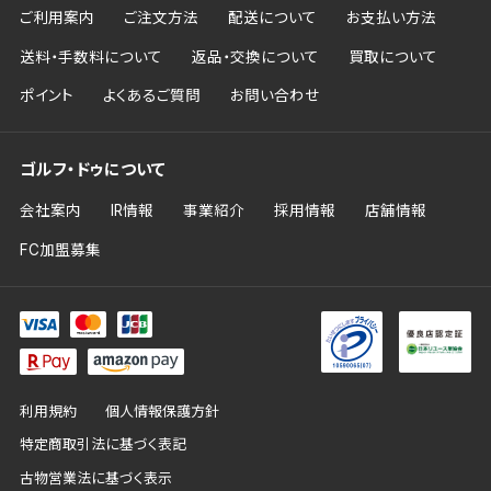
ご利用案内
ご注文方法
配送について
お支払い方法
送料・手数料について
返品・交換について
買取について
ポイント
よくあるご質問
お問い合わせ
ゴルフ・ドゥについて
会社案内
IR情報
事業紹介
採用情報
店舗情報
FC加盟募集
利用規約
個人情報保護方針
特定商取引法に基づく表記
古物営業法に基づく表示