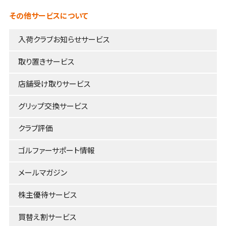
その他サービスについて
入荷クラブお知らせサービス
取り置きサービス
店舗受け取りサービス
グリップ交換サービス
クラブ評価
ゴルファーサポート情報
メールマガジン
株主優待サービス
買替え割サービス