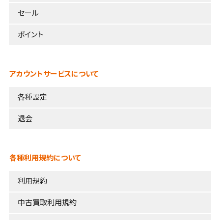
セール
ポイント
アカウントサービスについて
各種設定
退会
各種利用規約について
利用規約
中古買取利用規約