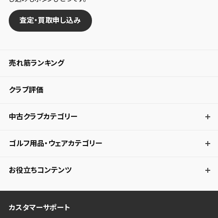
査定・買取申し込み
売れ筋ランキング
クラブ評価
中古クラブカテゴリー
ゴルフ用品・ウェアカテゴリー
お役立ちコンテンツ
カスタマーサポート